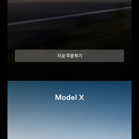
지금 주문하기
Model X