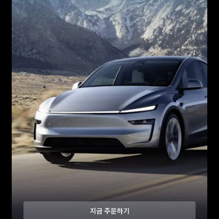
지금 주문하기