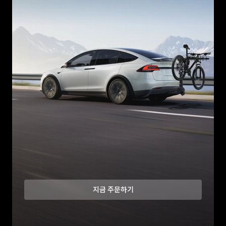
지금 주문하기