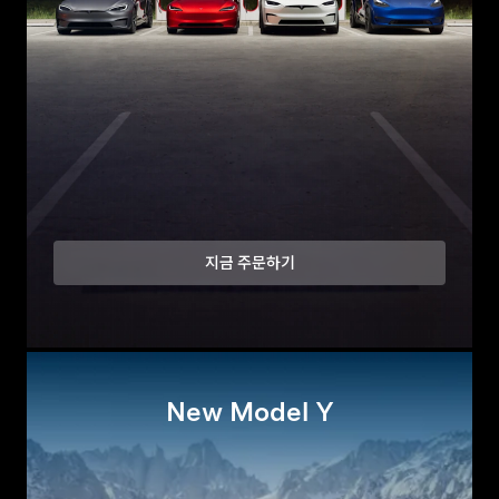
지금 주문하기
New Model Y