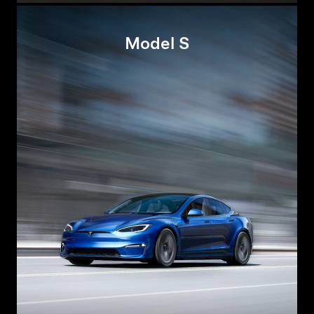
Model S