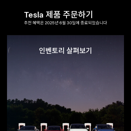
Tesla 제품 주문하기
추천 혜택은 2025년 6월 30일에 종료되었습니다
인벤토리 살펴보기