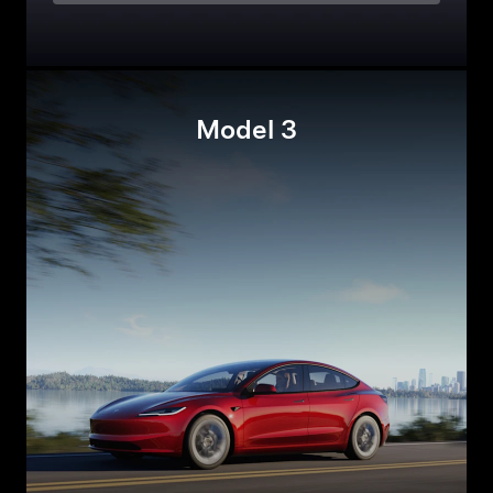
Model 3