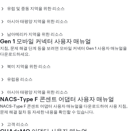
모바일 커넥터 Gen 2 사용자 매뉴얼 - 북미(English)
(English)
모바일 커넥터 Gen 2 사용자 매뉴얼 - 북미(Español)
유럽 및 중동 지역을 위한 리소스
Mobile Connector Gen 3 Owner's Manual - Europe
모바일 커넥터 Gen 2 사용자 매뉴얼 - 북미(Français)
모바일 커넥터 Gen 2 사용자 매뉴얼 - 유럽(Català)
(Español)
모바일 커넥터 Gen 2 사용자 매뉴얼 - 유럽(Dansk)
Mobile Connector Gen 3 Owner's Manual - Europe
아시아 태평양 지역을 위한 리소스
모바일 커넥터 Gen 2 사용자 매뉴얼 - 유럽(Deutsch)
(Français)
모바일 커넥터 Gen 2 사용자 매뉴얼 - 호주(English)
모바일 커넥터 Gen 2 사용자 매뉴얼 - 유럽(English)
Mobile Connector Gen 3 Owner's Manual - Europe
모바일 커넥터 Gen 2 사용자 매뉴얼 - 중국(English)
남아메리카 지역을 위한 리소스
모바일 커넥터 Gen 2 사용자 매뉴얼 - 유럽(Español)
(Italiano)
모바일 커넥터 Gen 2 사용자 매뉴얼 - 중국(中文)
Gen 1 모바일 커넥터 사용자 매뉴얼
모바일 커넥터 Gen 2 사용자 매뉴얼 - 콜롬비아(Español)
모바일 커넥터 Gen 2 사용자 매뉴얼 - 유럽(Français)
Mobile Connector Gen 3 Owner’s Manual - Europe
모바일 커넥터 Gen 2 사용자 매뉴얼 - 홍콩(English)
지침, 문제 해결 단계 등을 보려면 모바일 커넥터 Gen 1 사용자 매뉴얼을
모바일 커넥터 Gen 2 사용자 매뉴얼 - 유럽(Italiano)
(Latvija)
모바일 커넥터 Gen 2 사용자 매뉴얼 - 홍콩(繁體中文)
다운로드하세요.
모바일 커넥터 Gen 2 사용자 매뉴얼 - 유럽(Nederlands)
Mobile Connector Gen 3 Owner's Manual - Europe
모바일 커넥터 Gen 2 사용자 매뉴얼 - 일본(English)
모바일 커넥터 Gen 2 사용자 매뉴얼 - 유럽(Norsk)
(Nederlands)
모바일 커넥터 Gen 2 사용자 매뉴얼 - 일본(日本語)
북미 지역을 위한 리소스
모바일 커넥터 Gen 2 사용자 매뉴얼 - 유럽(Português)
Mobile Connector Gen 3 Owner's Manual - Europe (Norsk)
모바일 커넥터 Gen 2 사용자 매뉴얼 - 한국(English)
Gen 1 모바일 커넥터
모바일 커넥터 Gen 2 사용자 매뉴얼 - 유럽(Suomi)
Mobile Connector Gen 3 Owner's Manual - Europe
모바일 커넥터 Gen 2 사용자 매뉴얼 - 한국(한국어)
모바일 커넥터 Gen 2 사용자 매뉴얼 - 유럽(Svenska)
유럽용 리소스
(Português)
모바일 커넥터 Gen 2 사용자 매뉴얼 - 마카오(English)
모바일 커넥터 Gen 1 사용자 매뉴얼 - 북미(English)
모바일 커넥터 Gen 2 사용자 매뉴얼 - 중동(Arabic)
Gen 1 모바일 커넥터
Mobile Connector Gen 3 Owner’s Manual - Europe
모바일 커넥터 Gen 2 사용자 매뉴얼 - 마카오(中文)
모바일 커넥터 Gen 1 사용자 매뉴얼 - 북미(Français)
(Slovenčina)
모바일 커넥터 Gen 2 사용자 매뉴얼 - 뉴질랜드(English)
아시아 태평양 지역을 위한 리소스
모바일 커넥터 Gen 1 사용자 매뉴얼 - 유럽(Dansk)
Mobile Connector Gen 3 Owner's Manual - Europe
모바일 커넥터 Gen 2 사용자 매뉴얼 - 대만(English)
NACS-Type F 콘센트 어댑터 사용자 매뉴얼
유선 모바일 커넥터
모바일 커넥터 Gen 1 사용자 매뉴얼 - 호주(English)
모바일 커넥터 Gen 1 사용자 매뉴얼 - 유럽(Deutsch)
(Suomi)
모바일 커넥터 Gen 2 사용자 매뉴얼 - 대만(台灣)
NACS-Type F 콘센트 어댑터 사용자 매뉴얼을 다운로드하여 사용 지침,
모바일 커넥터 Gen 1 사용자 매뉴얼 - 유럽(English)
코드형 모바일 커넥터 Gen 1 사용자 매뉴얼 - 북미(English)
Mobile Connector Gen 3 Owner's Manual - Europe
문제 해결 절차 등 자세한 내용을 확인할 수 있습니다.
모바일 커넥터 Gen 1 사용자 매뉴얼 - 유럽(Italiano)
코드형 모바일 커넥터 Gen 1 사용자 매뉴얼 - 북미(Español)
(Svenska)
모바일 커넥터 Gen 1 사용자 매뉴얼 - 유럽(Nederlands)
코드형 모바일 커넥터 Gen 1 사용자 매뉴얼 - 북미(Français)
고객 리소스
모바일 커넥터 Gen 1 사용자 매뉴얼 - 유럽(Norsk)
NACS-Type F 콘센트 어댑터 사용자 매뉴얼(한국어)‎
모바일 커넥터 Gen 1 사용자 매뉴얼 - 유럽(Suomi)