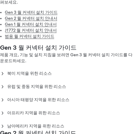
펴보세요.
Gen 3 월 커넥터 설치 가이드
Gen 2 월 커넥터 설치 안내서
Gen 1 월 커넥터 설치 안내서
J1772 월 커넥터 설치 안내서
범용 월 커넥터 설치 가이드
Gen 3 월 커넥터 설치 가이드
제품 개요, 기능 및 설치 지침을 보려면 Gen 3 월 커넥터 설치 가이드를 다
운로드하세요.
북미 지역을 위한 리소스
Gen 3 월 커넥터 설치 가이드 - 북미(English)
Gen 3 월 커넥터 설치 가이드 - 북미(Español)
유럽 및 중동 지역을 위한 리소스
Gen 3 월 커넥터 설치 가이드 - 북미(Français)
Gen 3 월 커넥터 설치 가이드 - 유럽(Čeština)
Gen 3 월 커넥터 설치 가이드 - 유럽(Dansk)
아시아 태평양 지역을 위한 리소스
Gen 3 월 커넥터 설치 가이드 - 유럽(Deutsch)
Gen 3 월 커넥터 설치 가이드 - 호주(English)
Gen 3 월 커넥터 설치 가이드 - 유럽(English)
Gen 3 월 커넥터 설치 가이드 - 중국(中文)
아프리카 지역을 위한 리소스
Gen 3 월 커넥터 설치 가이드 - 유럽(Español)
Gen 3 월 커넥터 설치 가이드- 일본(日本)
Gen 3 월 커넥터 설치 가이드 - 모로코((اَلْعَرَبِيَّةُ)
Gen 3 월 커넥터 설치 가이드 - 유럽(Français)
Gen 3 월 커넥터 설치 가이드 - 한국(한국어)
남아메리카 지역을 위한 리소스
Gen 3 월 커넥터 설치 가이드 - 유럽(Italiano)
Gen 3 월 커넥터 설치 가이드 - 뉴질랜드(English)
Gen 2 월 커넥터 설치 가이드
Gen 3 월 커넥터 설치 가이드 - 칠레(Español)