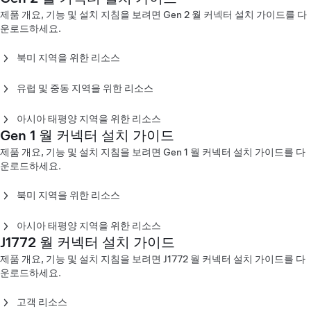
Gen 3 월 커넥터 설치 가이드 - 유럽(Lietuvių)
Gen 3 월 커넥터 설치 가이드 - 싱가포르(English)
Gen 3 월 커넥터 설치 가이드 - 콜롬비아(Español)
제품 개요, 기능 및 설치 지침을 보려면 Gen 2 월 커넥터 설치 가이드를 다
Gen 3 월 커넥터 설치 가이드 - 유럽(Nederlands)
Gen 3 월 커넥터 설치 가이드 - 대만(台灣)
운로드하세요.
Gen 3 월 커넥터 설치 가이드 - 유럽(Norsk)
Gen 3 월 커넥터 설치 가이드 - 태국(ภาษาไทย)
Gen 3 월 커넥터 설치 가이드 - 유럽(Polski)
Gen 3 월 커넥터 설치 가이드 - 유럽(Português)
북미 지역을 위한 리소스
Gen 3 월 커넥터 설치 가이드 - 유럽((Slovenčina)
Gen 2 월 커넥터 설치 가이드 - 북미(English)
Gen 3 월 커넥터 설치 가이드 - 유럽(Slovenski)
Gen 2 월 커넥터 설치 가이드 - 북미(Español)
유럽 및 중동 지역을 위한 리소스
Gen 3 월 커넥터 설치 가이드 - 유럽(Suomi)
Gen 2 월 커넥터 설치 가이드 - 북미(Français)
Gen 2 월 커넥터 설치 가이드 - 유럽(Čeština)
Gen 3 월 커넥터 설치 가이드 - 유럽(Svenska)
Gen 2 월 커넥터 설치 가이드 - 유럽(Dansk)
아시아 태평양 지역을 위한 리소스
Gen 3 월 커넥터 설치 가이드 - 유럽(Türkçe)
Gen 2 월 커넥터 설치 가이드 - 유럽(Deutsch)
Gen 1 월 커넥터 설치 가이드
Gen 2 월 커넥터 설치 가이드 - 호주(English)
Gen 3 월 커넥터 설치 가이드 - 유럽(ελληνικά)
Gen 2 월 커넥터 설치 가이드 - 유럽(English)
Gen 2 월 커넥터 설치 가이드 - 중국(English)
제품 개요, 기능 및 설치 지침을 보려면 Gen 1 월 커넥터 설치 가이드를 다
Gen 3 월 커넥터 설치 가이드 - 중동(עִבְרִית)
Gen 2 월 커넥터 설치 가이드 - 유럽(Español)
Gen 2 월 커넥터 설치 가이드 - 중국(中文)
운로드하세요.
Gen 3 월 커넥터 설치 가이드 - 중동(عربي)
Gen 2 월 커넥터 설치 가이드 - 유럽(Français)
Gen 2 월 커넥터 설치 가이드 - 싱가포르(English)
Gen 2 월 커넥터 설치 가이드 - 유럽(Italiano)
Gen 2 월 커넥터 설치 가이드 - 홍콩(繁體中文)
북미 지역을 위한 리소스
Gen 2 월 커넥터 설치 가이드 - 유럽(Nederlands)
Gen 2 월 커넥터 설치 가이드 - 일본(English)
Gen 1 월 커넥터 설치 가이드(부품 번호 -A 또는 -B)(English)
Gen 2 월 커넥터 설치 가이드 - 유럽(Norsk)
Gen 2 월 커넥터 설치 가이드- 일본(日本語)
Gen 1 월 커넥터 설치 가이드(부품 번호 -C 또는 -D)(English)
아시아 태평양 지역을 위한 리소스
Gen 2 월 커넥터 설치 가이드 - 유럽(Polski)
Gen 2 월 커넥터 설치 가이드 - 한국(English)
J1772 월 커넥터 설치 가이드
Gen 1 월 커넥터 설치 가이드 - 호주(English)
Gen 2 월 커넥터 설치 가이드 - 유럽(Português)
Gen 2 월 커넥터 설치 가이드 - 한국(한국어)
Gen 1 월 커넥터 설치 가이드 - 중국(中文)
Gen 2 월 커넥터 설치 가이드 - 유럽(Suomi)
Gen 2 월 커넥터 설치 가이드 - 대만(English)
제품 개요, 기능 및 설치 지침을 보려면 J1772 월 커넥터 설치 가이드를 다
Gen 1 월 커넥터 설치 가이드 - 홍콩(繁體中文)
Gen 2 월 커넥터 설치 가이드 - 유럽(Svenska)
Gen 2 월 커넥터 설치 가이드 - 대만(台灣)
운로드하세요.
Gen 1 월 커넥터 설치 가이드(부품 번호 -C 또는 -D) - 일본(日
本語)
고객 리소스