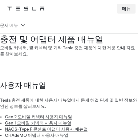
메뉴
Tesla
Skip to main content
문서 메뉴
충전 및 어댑터 제품 매뉴얼
모바일 커넥터, 월 커넥터 및 기타 Tesla 충전 제품에 대한 제품 안내 자료
를 찾아보세요.
사용자 매뉴얼
Tesla 충전 제품에 대한 사용자 매뉴얼에서 문제 해결 단계 및 일반 정보와
안전 정보를 살펴보세요.
Gen 2 모바일 커넥터 사용자 매뉴얼
Gen 1 모바일 커넥터 사용자 매뉴얼
NACS-Type F 콘센트 어댑터 사용자 매뉴얼
CHAdeMO 어댑터 사용자 매뉴얼