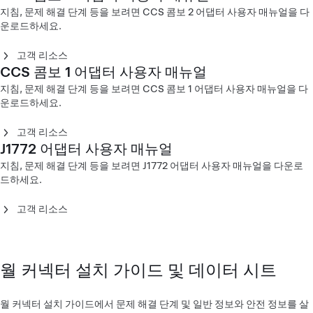
CCS 콤보 1 어댑터 사용자 매뉴얼 - 북미(Français)
지침, 문제 해결 단계 등을 보려면 CCS 콤보 2 어댑터 사용자 매뉴얼을 다
코드형 모바일 커넥터 Gen 1 사용자 매뉴얼 - 유럽
CCS 콤보 1 어댑터 사용자 매뉴얼 - 북미(Español)
운로드하세요.
(Slovenščina)
CCS 콤보 1 어댑터 사용자 매뉴얼 - (한국어)‎
코드형 모바일 커넥터 Gen 1 사용자 매뉴얼 - 유럽(ελληνικά)
고객 리소스
CCS 콤보 1 어댑터 사용자 매뉴얼
CCS 콤보 2 어댑터 사용자 매뉴얼(Čeština)
CCS 콤보 2 어댑터 사용자 매뉴얼(Dansk)
지침, 문제 해결 단계 등을 보려면 CCS 콤보 1 어댑터 사용자 매뉴얼을 다
CCS 콤보 2 어댑터 사용자 매뉴얼(Deutsch)
운로드하세요.
CCS 콤보 2 어댑터 사용자 매뉴얼(English)
CCS 콤보 2 어댑터 사용자 매뉴얼(Español)
고객 리소스
CCS 콤보 2 어댑터 사용자 매뉴얼(Français)
J1772 어댑터 사용자 매뉴얼
CCS 콤보 1 어댑터 사용자 매뉴얼 - 북미(English)
CCS 콤보 2 어댑터 사용자 매뉴얼(Italiano)
CCS 콤보 1 어댑터 사용자 매뉴얼 - 북미(Français)
지침, 문제 해결 단계 등을 보려면 J1772 어댑터 사용자 매뉴얼을 다운로
CCS 콤보 2 어댑터 사용자 매뉴얼(Nederlands)
CCS 콤보 1 어댑터 사용자 매뉴얼(한국어)‎
드하세요.
CCS 콤보 2 어댑터 사용자 매뉴얼(Norsk)
CCS 콤보 2 어댑터 사용자 매뉴얼(Polski)
고객 리소스
CCS 콤보 2 어댑터 사용자 매뉴얼(Português)
CCS 콤보 2 어댑터 사용자 매뉴얼(Suomi)
J1772 어댑터 사용자 매뉴얼(English)‎
CCS 콤보 2 어댑터 사용자 매뉴얼(Svenska)
J1772 어댑터 사용자 매뉴얼(한국어)‎
월 커넥터 설치 가이드 및 데이터 시트
월 커넥터 설치 가이드에서 문제 해결 단계 및 일반 정보와 안전 정보를 살