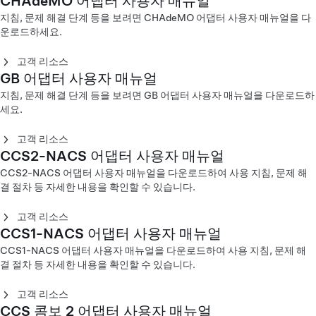
CHAdeMO 어댑터 사용자 매뉴얼
모바일 커넥터 Gen 1 사용자 매뉴얼 - 유럽(Svenska)
지침, 문제 해결 단계 등을 보려면 CHAdeMO 어댑터 사용자 매뉴얼을 다
운로드하세요.
유선 모바일 커넥터
코드형 모바일 커넥터 Gen 1 사용자 매뉴얼 - 유럽(Català)
고객 리소스
코드형 모바일 커넥터 Gen 1 사용자 매뉴얼 - 유럽(Čeština)
GB 어댑터 사용자 매뉴얼
CHAdeMO 어댑터 사용자 매뉴얼(Čeština)
코드형 모바일 커넥터 Gen 1 사용자 매뉴얼 - 유럽(Dansk)
CHAdeMO 어댑터 사용자 매뉴얼(Dansk)
지침, 문제 해결 단계 등을 보려면 GB 어댑터 사용자 매뉴얼을 다운로드하
코드형 모바일 커넥터 Gen 1 사용자 매뉴얼 - 유럽(Deutsch)
CHAdeMO 어댑터 사용자 매뉴얼(Deutsch)
세요.
코드형 모바일 커넥터 Gen 1 사용자 매뉴얼 - 유럽(English)
CHAdeMO 어댑터 사용자 매뉴얼(English)
코드형 모바일 커넥터 Gen 1 사용자 매뉴얼 - 유럽(Español)
CHAdeMO 어댑터 사용자 매뉴얼(Español)
고객 리소스
코드형 모바일 커넥터 Gen 1 사용자 매뉴얼 - 유럽(Français)
CHAdeMO 어댑터 사용자 매뉴얼(Français)
CCS2-NACS 어댑터 사용자 매뉴얼
GB DC 어댑터 사용자 매뉴얼 - 중국(English)
코드형 모바일 커넥터 Gen 1 사용자 매뉴얼 - 유럽(Hrvatski)
CHAdeMO 어댑터 사용자 매뉴얼(Italiano)
GB DC 어댑터 사용자 매뉴얼 - 중국(中文)
CCS2-NACS 어댑터 사용자 매뉴얼을 다운로드하여 사용 지침, 문제 해
코드형 모바일 커넥터 Gen 1 사용자 매뉴얼 - 유럽(Italiano)
CHAdeMO 어댑터 사용자 매뉴얼(Nederlands)
GB AC 어댑터 사용자 매뉴얼 - 중국(English)
결 절차 등 자세한 내용을 확인할 수 있습니다.
코드형 모바일 커넥터 Gen 1 사용자 매뉴얼 - 유럽(Magyar)
CHAdeMO 어댑터 사용자 매뉴얼(Norsk)
GB AC 어댑터 사용자 매뉴얼 - 중국(中文)
코드형 모바일 커넥터 Gen 1 사용자 매뉴얼 - 유럽
CHAdeMO 어댑터 사용자 매뉴얼(Polski)
(Nederlands)
고객 리소스
CHAdeMO 어댑터 사용자 매뉴얼(Svenska)
코드형 모바일 커넥터 Gen 1 사용자 매뉴얼 - 유럽(Norsk)
CCS1-NACS 어댑터 사용자 매뉴얼
CHAdeMO 어댑터 사용자 매뉴얼 - 중국(中文)
CCS2-NACS 어댑터 사용자 매뉴얼 – 북미(English)
코드형 모바일 커넥터 Gen 1 사용자 매뉴얼 - 유럽(Polski)
CHAdeMO 어댑터 사용자 매뉴얼 - 홍콩(繁體中文)
CCS2-NACS 어댑터 사용자 매뉴얼 – 중동(عربى)
CCS1-NACS 어댑터 사용자 매뉴얼을 다운로드하여 사용 지침, 문제 해
코드형 모바일 커넥터 Gen 1 사용자 매뉴얼 - 유럽
CHAdeMO 어댑터 사용자 매뉴얼 - 일본(日本語)
CCS2-NACS 어댑터 사용자 매뉴얼 - 대만(繁體中文)
결 절차 등 자세한 내용을 확인할 수 있습니다.
(Português)
CHAdeMO 어댑터 사용자 매뉴얼 - 한국(한국어)
코드형 모바일 커넥터 Gen 1 사용자 매뉴얼 - 유럽(Română)
고객 리소스
코드형 모바일 커넥터 Gen 1 사용자 매뉴얼 - 유럽(Suomi)
CCS 콤보 2 어댑터 사용자 매뉴얼
CCS 콤보 1 어댑터 사용자 매뉴얼 - 북미(English)
코드형 모바일 커넥터 Gen 1 사용자 매뉴얼 - 유럽(Svenska)