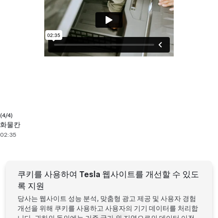
(4/4)
화물칸
02:35
쿠키를 사용하여 Tesla 웹사이트를 개선할 수 있도
록 지원
당사는 웹사이트 성능 분석, 맞춤형 광고 제공 및 사용자 경험
개선을 위해 쿠키를 사용하고 사용자의 기기 데이터를 처리합
Tesla ©
2026