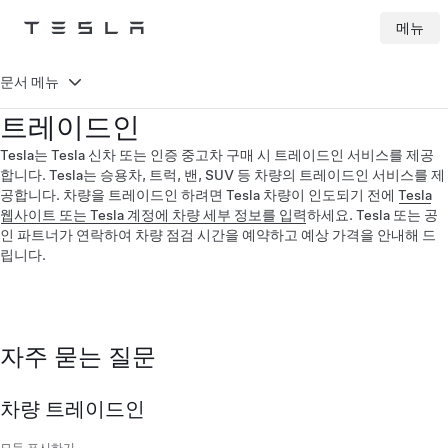
메뉴
Tesla
Skip to main content
문서 메뉴
트레이드인
Tesla는 Tesla 신차 또는 인증 중고차 구매 시 트레이드인 서비스를 제공
합니다. Tesla는 승용차, 트럭, 밴, SUV 등 차량의 트레이드인 서비스를 제
공합니다. 차량을 트레이드인 하려면 Tesla 차량이 인도되기 전에
Tesla
웹사이트 또는 Tesla 계정에 차량 세부 정보를 입력
하세요. Tesla 또는 공
인 파트너가 연락하여 차량 점검 시간을 예약하고 예상 가격을 안내해 드
립니다.
자주 묻는 질문
차량 트레이드인