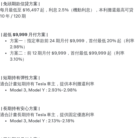
| 免頭期款信貸方案 |
每月最低至 $16,497 起，利息 2.5%（機動利息），本利攤還最高可貸
10 年 / 120 期
| 超低 $9,999 月付方案 |
方案一：指定車款前 24 期月付 $9,999，首付最低 20% 起（利率
2.98%）
方案二：前 12 期月付 $9,999，首付最低 $99,999 起（利率
3.10%）
| 短期持有彈性方案 |
適合計畫短期持有 Tesla 車主，提供本利攤還利率
Model 3, Model Y : 2.93%-2.98%
| 長期持有安心方案 |
適合計畫長期持有 Tesla 車主，提供固定優惠利率
Model 3, Model Y : 2.13%-2.18%