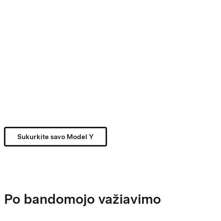
Sukurkite savo Model Y
Po bandomojo važiavimo