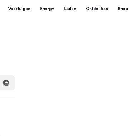
Voertuigen
Energy
Laden
Ontdekken
Shop
.