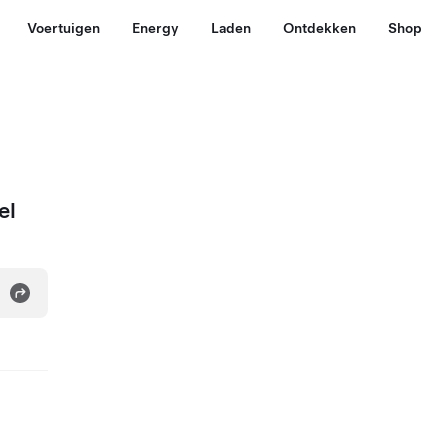
Voertuigen
Energy
Laden
Ontdekken
Shop
el