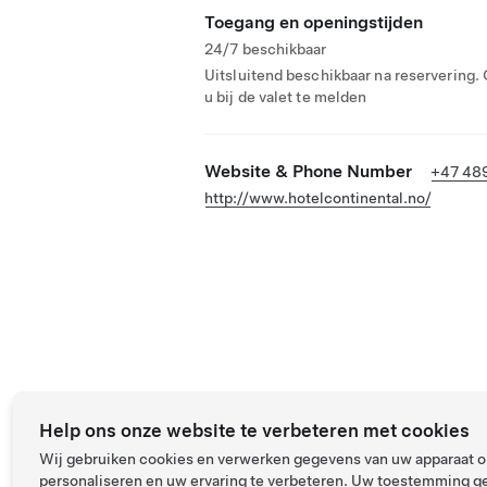
Toegang en openingstijden
24/7 beschikbaar
Uitsluitend beschikbaar na reservering.
u bij de valet te melden
Website & Phone Number
+47 48
http://www.hotelcontinental.no/
Help ons onze website te verbeteren met cookies
Wij gebruiken cookies en verwerken gegevens van uw apparaat om
personaliseren en uw ervaring te verbeteren. Uw toestemming ge