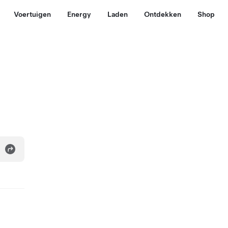
Voertuigen
Energy
Laden
Ontdekken
Shop