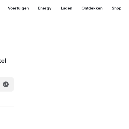
Voertuigen
Energy
Laden
Ontdekken
Shop
tel