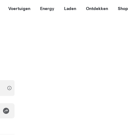
Voertuigen
Energy
Laden
Ontdekken
Shop