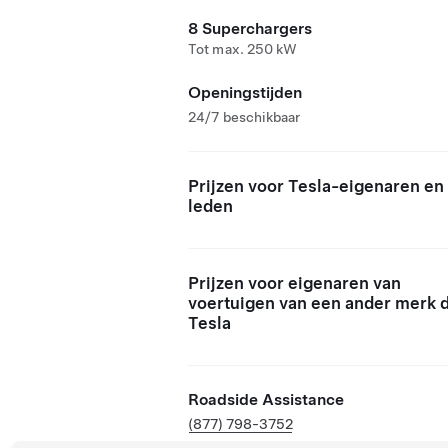
8 Superchargers
Tot max. 250 kW
Openingstijden
24/7 beschikbaar
Prijzen voor Tesla-eigenaren en
leden
Prijzen voor eigenaren van
voertuigen van een ander merk 
Tesla
Roadside Assistance
(877) 798-3752