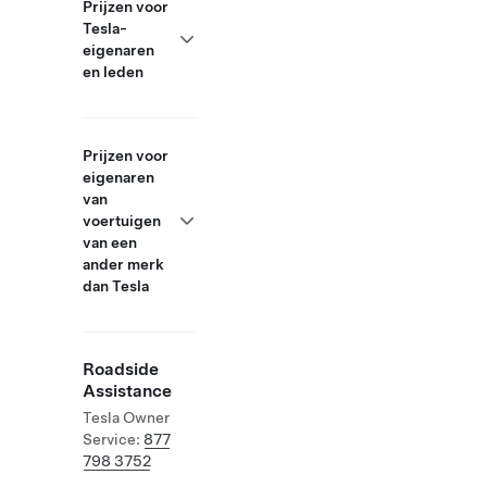
Prijzen voor
Tesla-
eigenaren
en leden
Prijzen voor
eigenaren
van
voertuigen
van een
ander merk
dan Tesla
Roadside
Assistance
Tesla Owner
Service:
877
798 3752