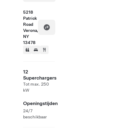
5218
Patrick
Road
Verona,
NY
13478
12
Superchargers
Tot max. 250
kW
Openingstijden
24/7
beschikbaar