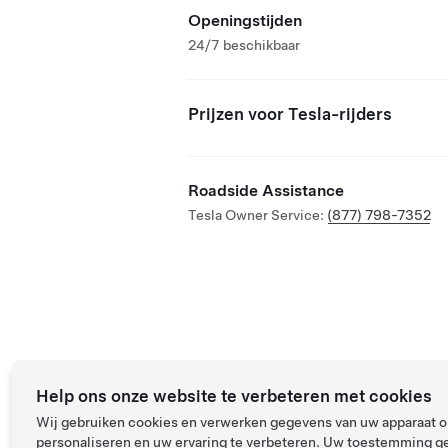
Openingstijden
24/7 beschikbaar
Prijzen voor Tesla-rijders
Roadside Assistance
Tesla Owner Service:
(877) 798-7352
Help ons onze website te verbeteren met cookies
Wij gebruiken cookies en verwerken gegevens van uw apparaat om
personaliseren en uw ervaring te verbeteren. Uw toestemming ge