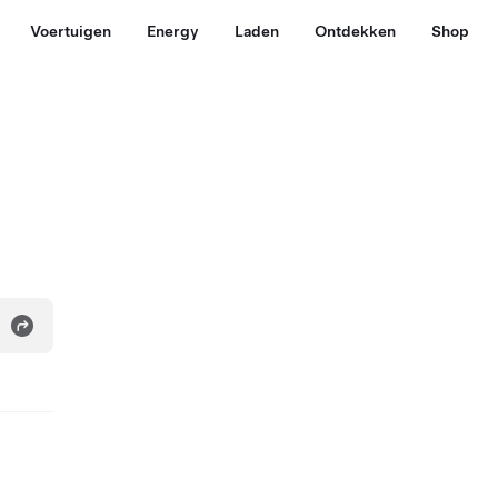
Voertuigen
Energy
Laden
Ontdekken
Shop