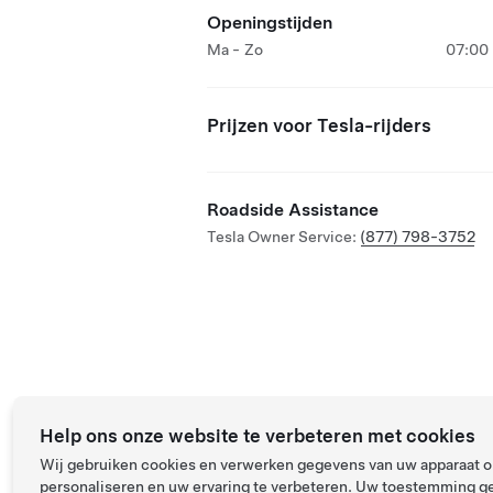
Openingstijden
Ma - Zo
07:00 
Prijzen voor Tesla-rijders
Roadside Assistance
Tesla Owner Service:
(877) 798-3752
Help ons onze website te verbeteren met cookies
Wij gebruiken cookies en verwerken gegevens van uw apparaat om
personaliseren en uw ervaring te verbeteren. Uw toestemming ge