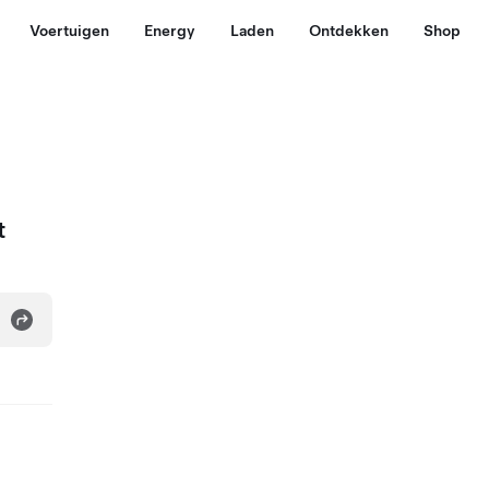
Voertuigen
Energy
Laden
Ontdekken
Shop
t