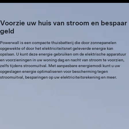
Voorzie uw huis van stroom en bespaar
geld
Powerwall is een compacte thuisbatterij die door zonnepanelen
opgewekte of door het elektriciteitsnet geleverde energie kan
opslaan. U kunt deze energie gebruiken om de elektrische apparatuur
en voorzieningen in uw woning dag en nacht van stroom te voorzien,
zelfs tijdens stroomuitval. Met aanpasbare energiemodi kunt u uw
opgeslagen energie optimaliseren voor bescherming tegen
stroomuitval, besparingen op uw elektriciteitsrekening en meer.