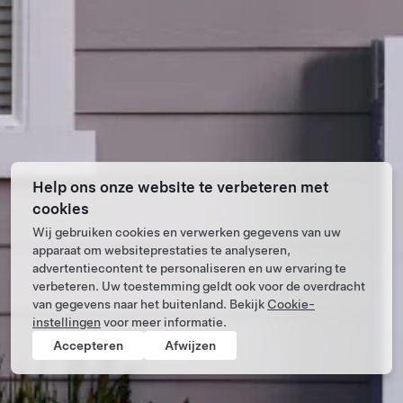
Help ons onze website te verbeteren met
cookies
Wij gebruiken cookies en verwerken gegevens van uw
apparaat om websiteprestaties te analyseren,
advertentiecontent te personaliseren en uw ervaring te
verbeteren. Uw toestemming geldt ook voor de overdracht
van gegevens naar het buitenland. Bekijk
Cookie-
instellingen
voor meer informatie.
Accepteren
Afwijzen