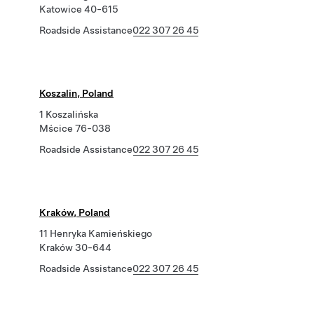
Katowice 40-615
Roadside Assistance
022 307 26 45
Koszalin, Poland
1 Koszalińska
Mścice 76-038
Roadside Assistance
022 307 26 45
Kraków, Poland
11 Henryka Kamieńskiego
Kraków 30-644
Roadside Assistance
022 307 26 45