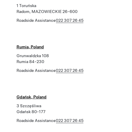
1 Toruńska
Radom, MAZOWIECKIE 26-600
Roadside Assistance
022 307 26 45
Rumia, Poland
Grunwaldzka 108
Rumia 84-230
Roadside Assistance
022 307 26 45
Gdańsk, Poland
3 Szczęśliwa
Gdańsk 80-177
Roadside Assistance
022 307 26 45