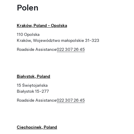
Polen
Kraków, Poland - Opolska
110 Opolska
Kraków, Województwo małopolskie 31-323
Roadside Assistance
022 307 26 45
Białystok, Poland
15 Świętojańska
Białystok 15-277
Roadside Assistance
022 307 26 45
Ciechocinek, Poland