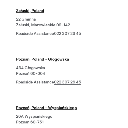
Załuski, Poland
22 Gminna
Załuski, Mazowieckie 09-142
Roadside Assistance
022 307 26 45
Poznań, Poland - Głogowska
434 Głogowska
Poznań 60-004
Roadside Assistance
022 307 26 45
Poznań, Poland - Wyspiańskiego
26A Wyspiańskiego
Poznan 60-751