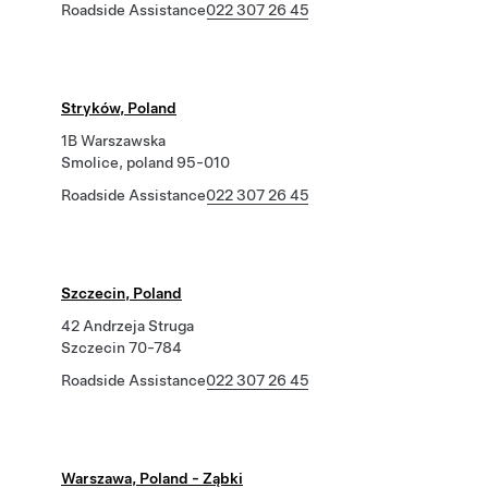
Roadside Assistance
022 307 26 45
Stryków, Poland
1B Warszawska
Smolice, poland 95-010
Roadside Assistance
022 307 26 45
Szczecin, Poland
42 Andrzeja Struga
Szczecin 70-784
Roadside Assistance
022 307 26 45
Warszawa, Poland - Ząbki