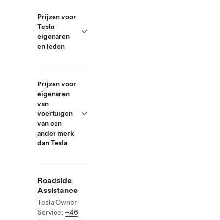
Prijzen voor
Tesla-
eigenaren
en leden
Prijzen voor
eigenaren
van
voertuigen
van een
ander merk
dan Tesla
Roadside
Assistance
Tesla Owner
Service:
+46