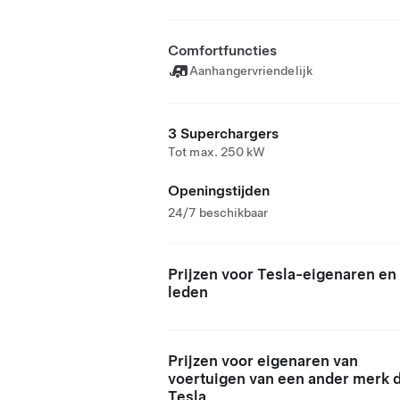
Comfortfuncties
Aanhangervriendelijk
3 Superchargers
Tot max. 250 kW
Openingstijden
24/7 beschikbaar
Prijzen voor Tesla-eigenaren en
leden
Prijzen voor eigenaren van
voertuigen van een ander merk 
Tesla