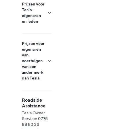
Prijzen voor
Tesla-
eigenaren
en leden
Prijzen voor
eigenaren
van
voertuigen
van een
ander merk
dan Tesla
Roadside
Assistance
Tesla Owner
Service:
0775
88 80 36