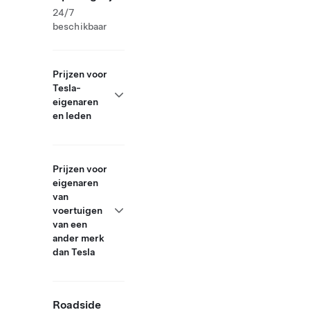
24/7
beschikbaar
Prijzen voor
Tesla-
eigenaren
en leden
Prijzen voor
eigenaren
van
voertuigen
van een
ander merk
dan Tesla
Roadside