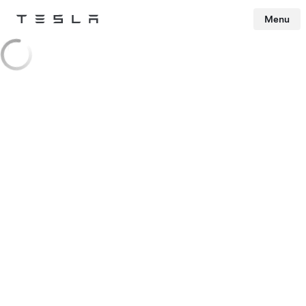
Menu
Tesla
Skip to main content