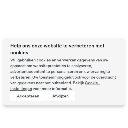
Help ons onze website te verbeteren met
cookies
Wij gebruiken cookies en verwerken gegevens van uw
apparaat om websiteprestaties te analyseren,
advertentiecontent te personaliseren en uw ervaring te
verbeteren. Uw toestemming geldt ook voor de overdracht
van gegevens naar het buitenland. Bekijk
Cookie-
instellingen
voor meer informatie.
Accepteren
Afwijzen