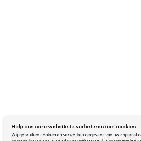
Help ons onze website te verbeteren met cookies
Wij gebruiken cookies en verwerken gegevens van uw apparaat om