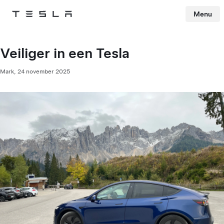
Menu
Tesla
Skip to main content
Veiliger in een Tesla
Mark,
24 november 2025