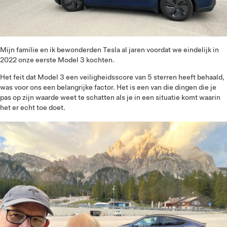
Mijn familie en ik bewonderden Tesla al jaren voordat we eindelijk in
2022 onze eerste Model 3 kochten.
Het feit dat Model 3 een veiligheidsscore van 5 sterren heeft behaald,
was voor ons een belangrijke factor. Het is een van die dingen die je
pas op zijn waarde weet te schatten als je in een situatie komt waarin
het er echt toe doet.