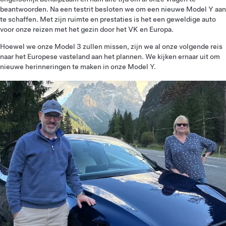
beantwoorden. Na een testrit besloten we om een nieuwe Model Y aan
te schaffen. Met zijn ruimte en prestaties is het een geweldige auto
voor onze reizen met het gezin door het VK en Europa.
Hoewel we onze Model 3 zullen missen, zijn we al onze volgende reis
naar het Europese vasteland aan het plannen. We kijken ernaar uit om
nieuwe herinneringen te maken in onze Model Y.