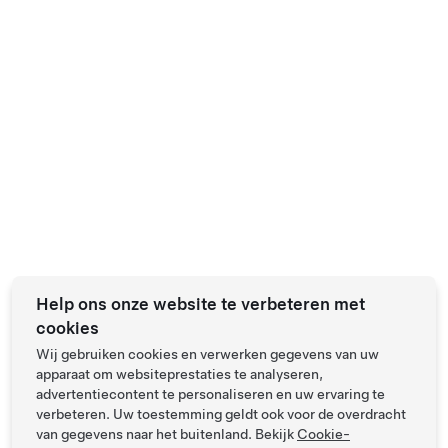
Help ons onze website te verbeteren met
cookies
Wij gebruiken cookies en verwerken gegevens van uw
apparaat om websiteprestaties te analyseren,
advertentiecontent te personaliseren en uw ervaring te
verbeteren. Uw toestemming geldt ook voor de overdracht
van gegevens naar het buitenland. Bekijk
Cookie-