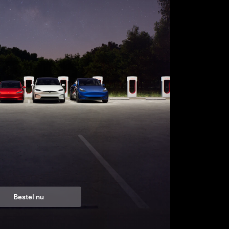
Bestel nu