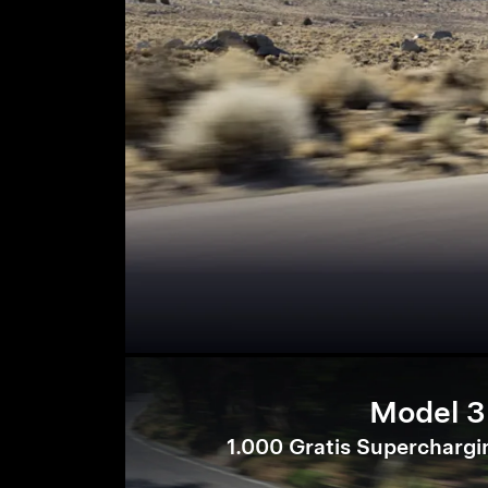
Model 3
1.000 Gratis Superchargi