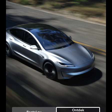
Ontdek