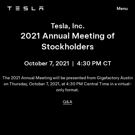
Menu
Tesla
Skip to main content
Tesla, Inc.
2021 Annual Meeting of
Stockholders
October 7, 2021 | 4:30 PM CT
The 2021 Annual Meeting will be presented from Gigafactory Austin
on Thursday, October 7, 2021, at 4:30 PM Central Time in a virtual-
only format.
Q&A