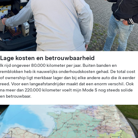
Lage kosten en betrouwbaarheid
Ik rijd ongeveer 80.000 kilometer per jaar. Buiten banden en
remblokken heb ik nauwelijks onderhoudskosten gehad. De total cost
of ownership ligt merkbaar lager dan bij elke andere auto die ik eerder
reed. Voor een langeafstandrijder maakt dat een enorm verschil. Ook
na meer dan 220.000 kilometer voelt mijn Mode S nog steeds solide
en betrouwbaar.