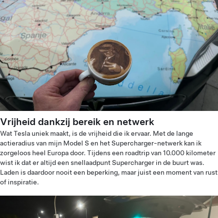
Vrijheid dankzij bereik en netwerk
Wat Tesla uniek maakt, is de vrijheid die ik ervaar. Met de lange
actieradius van mijn Model S en het Supercharger-netwerk kan ik
zorgeloos heel Europa door. Tijdens een roadtrip van 10.000 kilometer
wist ik dat er altijd een snellaadpunt Supercharger in de buurt was.
Laden is daardoor nooit een beperking, maar juist een moment van rust
of inspiratie.