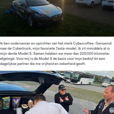
Ik ben ondernemer en oprichter van het merk Cybercoffee. Genoemd
naar de Cybertruck, mijn favoriete Tesla-model. Ik zit inmiddels al in
mijn derde Model S. Samen hebben we meer dan 220.000 kilometer
afgelegd. Voor mij is de Model S de basis voor mijn bedrijf én een
dagelijkse partner die me vrijheid en zekerheid geeft.