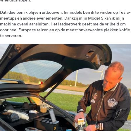
vriendschappen.
Dat idee ben ik blijven uitbouwen. Inmiddels ben ik te vinden op Tesla-
meetups en andere evenementen. Dankzij mijn Model S kan ik mijn
machine overal aansluiten. Het laadnetwerk geeft me de vrijheid om
door heel Europa te reizen en op de meest onverwachte plekken koffie
te serveren.