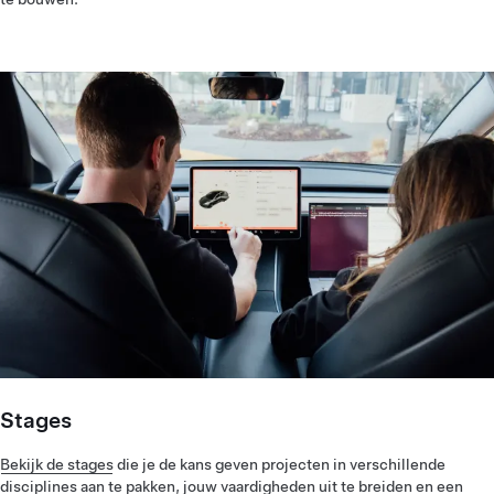
Stages
Bekijk de stages
die je de kans geven projecten in verschillende
disciplines aan te pakken, jouw vaardigheden uit te breiden en een