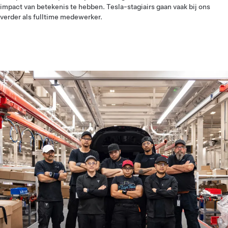
impact van betekenis te hebben. Tesla-stagiairs gaan vaak bij ons
verder als fulltime medewerker.