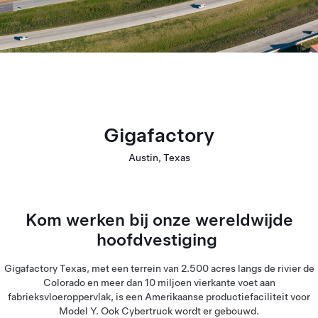
Gigafactory
Austin, Texas
Kom werken bij onze wereldwijde
hoofdvestiging
Gigafactory Texas, met een terrein van 2.500 acres langs de rivier de
Colorado en meer dan 10 miljoen vierkante voet aan
fabrieksvloeroppervlak, is een Amerikaanse productiefaciliteit voor
Model Y. Ook Cybertruck wordt er gebouwd.