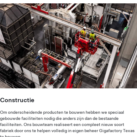
Constructie
Om onderscheidende producten te bouwen hebben we speciaal
gebouwde faciliteiten nodig die anders zijn dan de bestaande
faciliteiten. Ons bouwteam realiseert een compleet nieuw soort
fabriek door ons te helpen volledig in eigen beheer Gigafactory Texas
te bouwen.