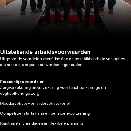
Uitstekende arbeidsvoorwaarden
Uitgebreide voordelen vanaf dag één en beschikbaarheid van opties
die niet op je eigen loon worden ingehouden
Persoonlijke voordelen
Zorgverzekering en verzekering voor tandheelkundige en
oogheelkundige zorg
Moederschaps- en vaderschapsverlof
Competitief startsalaris en pensioenvoorziening
Riant aantal vrije dagen en flexibele planning