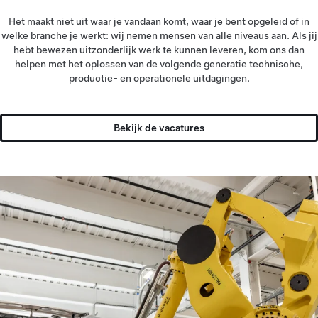
Het maakt niet uit waar je vandaan komt, waar je bent opgeleid of in
welke branche je werkt: wij nemen mensen van alle niveaus aan. Als jij
hebt bewezen uitzonderlijk werk te kunnen leveren, kom ons dan
helpen met het oplossen van de volgende generatie technische,
productie- en operationele uitdagingen.
Bekijk de vacatures