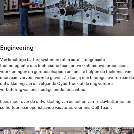
Engineering
Van krachtige batterijsystemen tot in auto's toegepaste
technologieën: ons technische team ontwikkelt nieuwe processen,
voorzieningen en gereedschappen om ons te helpen de toekomst van
duurzaam vervoer vorm te geven. Zo kun jij een bijdrage leveren aan de
ontwikkeling van de volgende Cybertruck of de nog verdere
verbetering van ons huidige modellenaanbod.
Lees meer over de ontwikkeling van de cellen van Tesla-batterijen en
solliciteer naar openstaande vacatures
voor ons Cell Team.