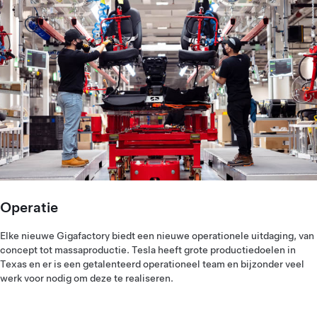
Operatie
Elke nieuwe Gigafactory biedt een nieuwe operationele uitdaging, van
concept tot massaproductie. Tesla heeft grote productiedoelen in
Texas en er is een getalenteerd operationeel team en bijzonder veel
werk voor nodig om deze te realiseren.