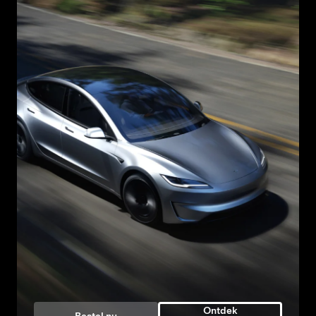
Ontdek