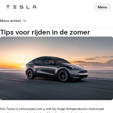
Menu
Tesla
Skip to main content
Menu artikel
Tips voor rijden in de zomer
Uw Tesla is ontworpen om u ook bij hoge temperaturen maximaal