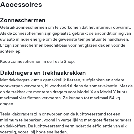
Accessoires
Zonneschermen
Gebruik zonneschermen om te voorkomen dat het interieur opwarmt.
Als de zonneschermen zijn geplaatst, gebruikt de airconditioning van
uw auto minder energie om de gewenste temperatuur te handhaven.
Er zijn zonneschermen beschikbaar voor het glazen dak en voor de
achterklep.
Koop zonneschermen in de
Tesla Shop
.
Dakdragers en trekhaakrekken
Met dakdragers kunt u gemakkelijk fietsen, surfplanken en andere
voorwerpen vervoeren, bijvoorbeeld tijdens de zomervakantie. Met de
op de trekhaak te monteren dragers voor Model X en Model Y kunt u
maximaal vier fietsen vervoeren. Ze kunnen tot maximaal 54 kg
dragen.
Tesla-dakdragers zijn ontworpen om de luchtweerstand tot een
minimum te beperken, vooral in vergelijking met grote fietsendragers
en dakkoffers. De luchtweerstand vermindert de efficiëntie van elk
voertuig, vooral bij hoge snelheden.