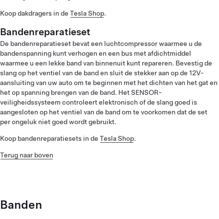
Koop dakdragers in de
Tesla Shop
.
Bandenreparatieset
De bandenreparatieset bevat een luchtcompressor waarmee u de
bandenspanning kunt verhogen en een bus met afdichtmiddel
waarmee u een lekke band van binnenuit kunt repareren. Bevestig de
slang op het ventiel van de band en sluit de stekker aan op de 12V-
aansluiting van uw auto om te beginnen met het dichten van het gat en
het op spanning brengen van de band. Het SENSOR-
veiligheidssysteem controleert elektronisch of de slang goed is
aangesloten op het ventiel van de band om te voorkomen dat de set
per ongeluk niet goed wordt gebruikt.
Koop bandenreparatiesets in de
Tesla Shop
.
Terug naar boven
Banden