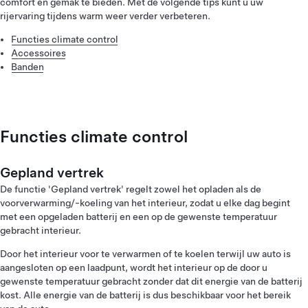
comfort en gemak te bieden. Met de volgende tips kunt u uw
rijervaring tijdens warm weer verder verbeteren.
Functies climate control
Accessoires
Banden
Functies climate control
Gepland vertrek
De functie 'Gepland vertrek' regelt zowel het opladen als de
voorverwarming/-koeling van het interieur, zodat u elke dag begint
met een opgeladen batterij en een op de gewenste temperatuur
gebracht interieur.
Door het interieur voor te verwarmen of te koelen terwijl uw auto is
aangesloten op een laadpunt, wordt het interieur op de door u
gewenste temperatuur gebracht zonder dat dit energie van de batterij
kost. Alle energie van de batterij is dus beschikbaar voor het bereik