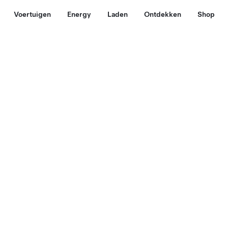
Voertuigen
Energy
Laden
Ontdekken
Shop