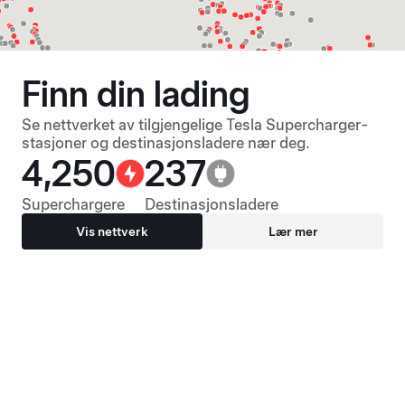
Finn din lading
Se nettverket av tilgjengelige Tesla Supercharger-
stasjoner og destinasjonsladere nær deg.
4,250
237
Superchargere
Destinasjonsladere
Vis nettverk
Lær mer