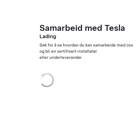
Samarbeid med Tesla
Lading
Søk for å se hvordan du kan samarbeide med oss
og bli en sertifisert installatør
eller underleverandør