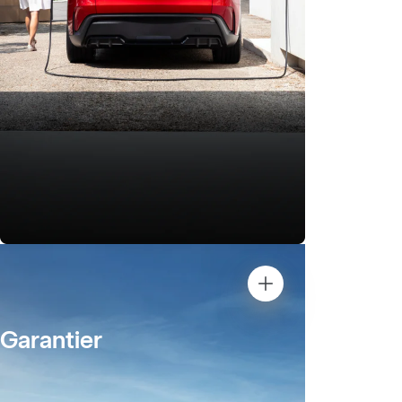
Garantier