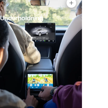
Underholdning