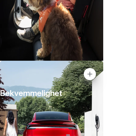
Bekvemmelighet