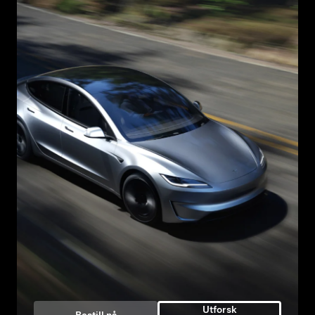
Utforsk