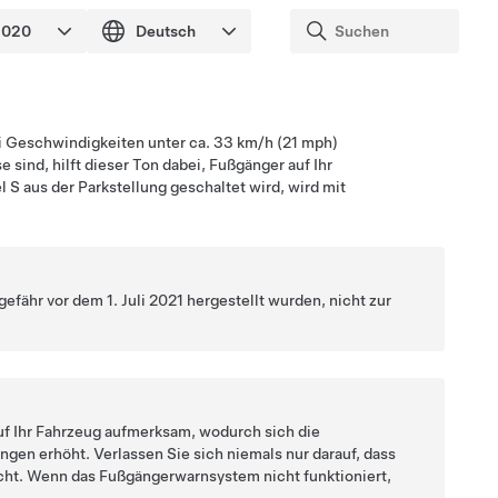
 Geschwindigkeiten unter ca.
33 km/h (21 mph)
 sind, hilft dieser Ton dabei, Fußgänger auf Ihr
l S
aus der Parkstellung geschaltet wird, wird mit
ähr vor dem 1. Juli 2021 hergestellt wurden, nicht zur
uf Ihr Fahrzeug aufmerksam, wodurch sich die
ngen erhöht. Verlassen Sie sich niemals nur darauf, dass
ht. Wenn das Fußgängerwarnsystem nicht funktioniert,