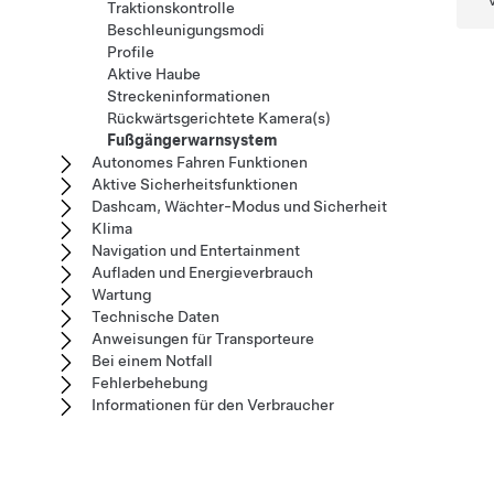
Traktionskontrolle
Beschleunigungsmodi
Profile
Aktive Haube
Streckeninformationen
Rückwärtsgerichtete Kamera(s)
Fußgängerwarnsystem
Autonomes Fahren Funktionen
Aktive Sicherheitsfunktionen
Dashcam, Wächter-Modus und Sicherheit
Klima
Navigation und Entertainment
Aufladen und Energieverbrauch
Wartung
Technische Daten
Anweisungen für Transporteure
Bei einem Notfall
Fehlerbehebung
Informationen für den Verbraucher