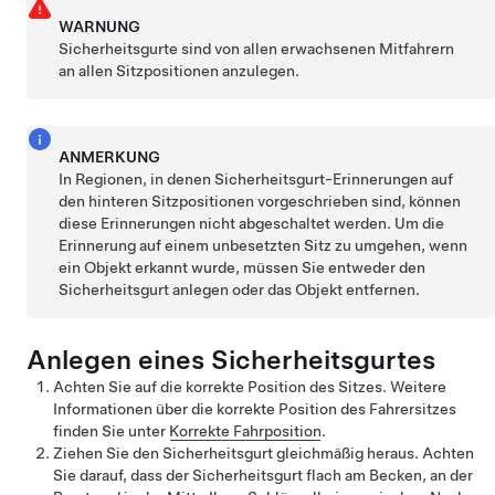
WARNUNG
Sicherheitsgurte sind von allen erwachsenen Mitfahrern
an allen Sitzpositionen anzulegen.
ANMERKUNG
In Regionen, in denen Sicherheitsgurt-Erinnerungen auf
den hinteren Sitzpositionen vorgeschrieben sind, können
diese Erinnerungen nicht abgeschaltet werden. Um die
Erinnerung auf einem unbesetzten Sitz zu umgehen, wenn
ein Objekt erkannt wurde, müssen Sie entweder den
Sicherheitsgurt anlegen oder das Objekt entfernen.
Anlegen eines Sicherheitsgurtes
Achten Sie auf die korrekte Position des Sitzes. Weitere
Informationen über die korrekte Position des Fahrersitzes
finden Sie unter
Korrekte Fahrposition
.
Ziehen Sie den Sicherheitsgurt gleichmäßig heraus. Achten
Sie darauf, dass der Sicherheitsgurt flach am Becken, an der