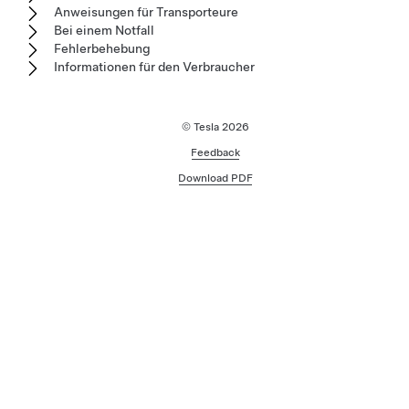
Anweisungen für Transporteure
Bei einem Notfall
Fehlerbehebung
Informationen für den Verbraucher
© Tesla
2026
Feedback
Download PDF