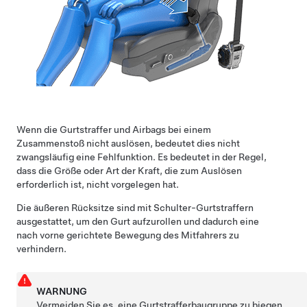
Wenn die Gurtstraffer und Airbags bei einem
Zusammenstoß nicht auslösen, bedeutet dies nicht
zwangsläufig eine Fehlfunktion. Es bedeutet in der Regel,
dass die Größe oder Art der Kraft, die zum Auslösen
erforderlich ist, nicht vorgelegen hat.
Die äußeren
Rücksitze
sind mit Schulter-Gurtstraffern
ausgestattet, um den Gurt aufzurollen und dadurch eine
nach vorne gerichtete Bewegung des Mitfahrers zu
verhindern.
WARNUNG
Vermeiden Sie es, eine Gurtstrafferbaugruppe zu biegen,