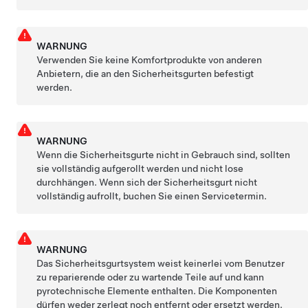
WARNUNG
Verwenden Sie keine Komfortprodukte von anderen
Anbietern, die an den Sicherheitsgurten befestigt
werden.
WARNUNG
Wenn die Sicherheitsgurte nicht in Gebrauch sind, sollten
sie vollständig aufgerollt werden und nicht lose
durchhängen. Wenn sich der Sicherheitsgurt nicht
vollständig aufrollt, buchen Sie einen Servicetermin.
WARNUNG
Das Sicherheitsgurtsystem weist keinerlei vom Benutzer
zu reparierende oder zu wartende Teile auf und kann
pyrotechnische Elemente enthalten. Die Komponenten
dürfen weder zerlegt noch entfernt oder ersetzt werden.