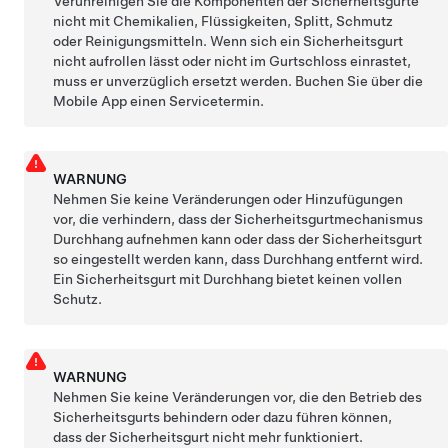
Verunreinigen Sie die Komponenten der Sicherheitsgurte
nicht mit Chemikalien, Flüssigkeiten, Splitt, Schmutz
oder Reinigungsmitteln. Wenn sich ein Sicherheitsgurt
nicht aufrollen lässt oder nicht im Gurtschloss einrastet,
muss er unverzüglich ersetzt werden. Buchen Sie über die
Mobile App einen Servicetermin.
WARNUNG
Nehmen Sie keine Veränderungen oder Hinzufügungen
vor, die verhindern, dass der Sicherheitsgurtmechanismus
Durchhang aufnehmen kann oder dass der Sicherheitsgurt
so eingestellt werden kann, dass Durchhang entfernt wird.
Ein Sicherheitsgurt mit Durchhang bietet keinen vollen
Schutz.
WARNUNG
Nehmen Sie keine Veränderungen vor, die den Betrieb des
Sicherheitsgurts behindern oder dazu führen können,
dass der Sicherheitsgurt nicht mehr funktioniert.