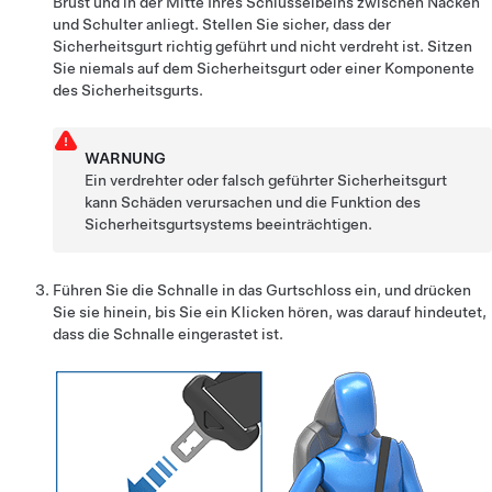
Brust und in der Mitte Ihres Schlüsselbeins zwischen Nacken
und Schulter anliegt. Stellen Sie sicher, dass der
Sicherheitsgurt richtig geführt und nicht verdreht ist. Sitzen
Sie niemals auf dem Sicherheitsgurt oder einer Komponente
des Sicherheitsgurts.
WARNUNG
Ein verdrehter oder falsch geführter Sicherheitsgurt
kann Schäden verursachen und die Funktion des
Sicherheitsgurtsystems beeinträchtigen.
Führen Sie die Schnalle in das Gurtschloss ein, und drücken
Sie sie hinein, bis Sie ein Klicken hören, was darauf hindeutet,
dass die Schnalle eingerastet ist.