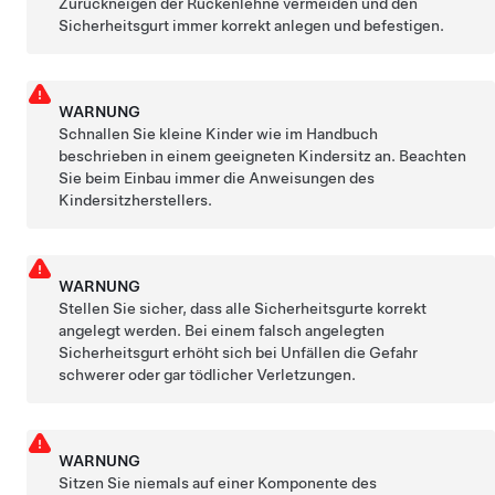
Zurückneigen der Rückenlehne vermeiden und den
Sicherheitsgurt immer korrekt anlegen und befestigen.
WARNUNG
Schnallen Sie kleine Kinder wie im Handbuch
beschrieben in einem geeigneten Kindersitz an. Beachten
Sie beim Einbau immer die Anweisungen des
Kindersitzherstellers.
WARNUNG
Stellen Sie sicher, dass alle Sicherheitsgurte korrekt
angelegt werden. Bei einem falsch angelegten
Sicherheitsgurt erhöht sich bei Unfällen die Gefahr
schwerer oder gar tödlicher Verletzungen.
WARNUNG
Sitzen Sie niemals auf einer Komponente des