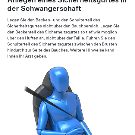
der Schwangerschaft
Legen Sie den Becken- und den Schulterteil des
Sicherheitsgurtes nicht über den Bauchbereich. Legen Sie
den Beckenteil des Sicherheitsgurtes so tief wie möglich
über den Hüften an, nicht über der Taille. Führen Sie den
Schulterteil des Sicherheitsgurtes zwischen den Brüsten
hindurch zur Seite des Bauches. Weitere Hinweise kann
Ihnen Ihr Arzt geben.