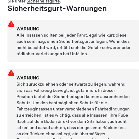
Sie unter
Sicherheitsgurte
.
Sicherheitsgurt-Warnungen
WARNUNG
Alle Insassen sollten bei jeder Fahrt, egal wie kurz diese
auch sein mag, einen Sicherheitsgurt anlegen. Wenn dies
nicht beachtet wird, erhöht sich die Gefahr schwerer oder
tödlicher Verletzungen bei Unfällen.
WARNUNG
Sich zurückzulehnen oder seitwärts zu liegen, während
sich das Fahrzeug bewegt, ist gefährlich. In dieser
Position bietet der Sicherheitsgurt keinen ausreichenden
Schutz. Um den bestmöglichen Schutz für die
Fahrzeuginsassen unter verschiedenen Fahrbedingungen
zu erreichen, ist es wichtig, dass alle Insassen: ihre Füße
flach auf dem Boden direkt vor dem Sitz haben, aufrecht
sitzen und darauf achten, dass der gesamte Rücken fest
an der Rückenlehne anliegt, ein übermäßiges