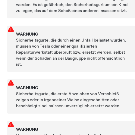
werden. Es ist gefährlich, den Sicherheitsgurt um ein Kind
zu legen, das auf dem Schoß eines anderen Insassen sitzt.
WARNUNG
Sicherheitsgurte, die durch einen Unfall belastet wurden,
müssen von Tesla oder einer qualifizierten
Reparaturwerkstatt überprüft bzw. ersetzt werden, selbst
wenn der Schaden an der Baugruppe nicht offensichtlich
ist.
WARNUNG
Sicherheitsgurte, die erste Anzeichen von Verschleiß
zeigen oder in irgendeiner Weise eingeschnitten oder
beschädigt sind, müssen unverzüglich ersetzt werden.
WARNUNG