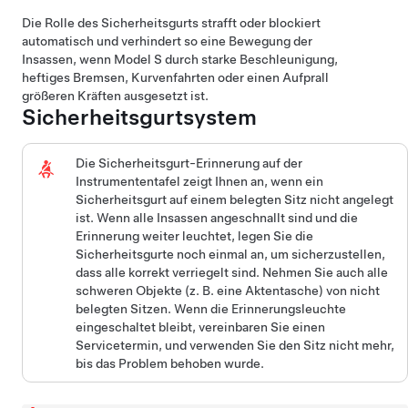
Die Rolle des Sicherheitsgurts strafft oder blockiert
automatisch und verhindert so eine Bewegung der
Insassen, wenn
Model S
durch starke Beschleunigung,
heftiges Bremsen, Kurvenfahrten oder einen Aufprall
größeren Kräften ausgesetzt ist.
Sicherheitsgurtsystem
Die Sicherheitsgurt-Erinnerung auf
der
Instrumententafel
zeigt Ihnen an, wenn ein
Sicherheitsgurt auf einem belegten Sitz nicht angelegt
ist. Wenn alle Insassen angeschnallt sind und die
Erinnerung weiter leuchtet, legen Sie die
Sicherheitsgurte noch einmal an, um sicherzustellen,
dass alle korrekt verriegelt sind. Nehmen Sie auch alle
schweren Objekte (z. B. eine Aktentasche) von nicht
belegten Sitzen. Wenn die Erinnerungsleuchte
eingeschaltet bleibt, vereinbaren Sie einen
Servicetermin, und verwenden Sie den Sitz nicht mehr,
bis das Problem behoben wurde.