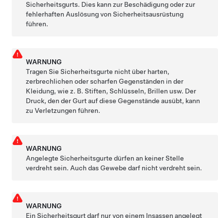
Sicherheitsgurts. Dies kann zur Beschädigung oder zur
fehlerhaften Auslösung von Sicherheitsausrüstung
führen.
WARNUNG
Tragen Sie Sicherheitsgurte nicht über harten,
zerbrechlichen oder scharfen Gegenständen in der
Kleidung, wie z. B. Stiften, Schlüsseln, Brillen usw. Der
Druck, den der Gurt auf diese Gegenstände ausübt, kann
zu Verletzungen führen.
WARNUNG
Angelegte Sicherheitsgurte dürfen an keiner Stelle
verdreht sein. Auch das Gewebe darf nicht verdreht sein.
WARNUNG
Ein Sicherheitsgurt darf nur von einem Insassen angelegt