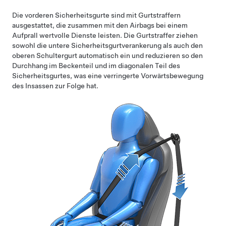
Die vorderen Sicherheitsgurte sind mit Gurtstraffern
ausgestattet, die zusammen mit den Airbags bei einem
Aufprall wertvolle Dienste leisten. Die Gurtstraffer ziehen
sowohl die untere Sicherheitsgurtverankerung als auch den
oberen Schultergurt automatisch ein und reduzieren so den
Durchhang im Beckenteil und im diagonalen Teil des
Sicherheitsgurtes, was eine verringerte Vorwärtsbewegung
des Insassen zur Folge hat.