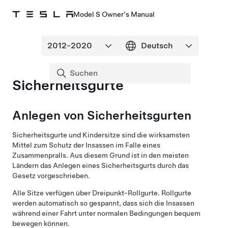
Model S Owner's Manual
Sicherheitsgurte
Anlegen von Sicherheitsgurten
Sicherheitsgurte und Kindersitze sind die wirksamsten
Mittel zum Schutz der Insassen im Falle eines
Zusammenpralls. Aus diesem Grund ist in den meisten
Ländern das Anlegen eines Sicherheitsgurts durch das
Gesetz vorgeschrieben.
Alle Sitze verfügen über Dreipunkt-Rollgurte. Rollgurte
werden automatisch so gespannt, dass sich die Insassen
während einer Fahrt unter normalen Bedingungen bequem
bewegen können.