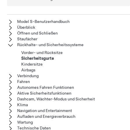
Model S-Benutzerhandbuch
Überblick
Öffnen und Schließen
Staufächer
Rückhalte- und Sicherheitssysteme
Vorder- und Rücksitze
Sicherheitsgurte
Kindersitze
Airbags
Verbindung
Fahren
Autonomes Fahren Funktionen
Aktive Sicherheitsfunktionen
Dashcam, Wächter-Modus und Sicherheit
Klima
Navigation und Entertainment
Aufladen und Energieverbrauch
Wartung
Technische Daten