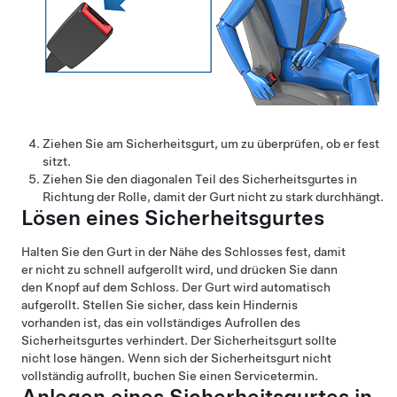
Ziehen Sie am Sicherheitsgurt, um zu überprüfen, ob er fest
sitzt.
Ziehen Sie den diagonalen Teil des Sicherheitsgurtes in
Richtung der Rolle, damit der Gurt nicht zu stark durchhängt.
Lösen eines Sicherheitsgurtes
Halten Sie den Gurt in der Nähe des Schlosses fest, damit
er nicht zu schnell aufgerollt wird, und drücken Sie dann
den Knopf auf dem Schloss. Der Gurt wird automatisch
aufgerollt. Stellen Sie sicher, dass kein Hindernis
vorhanden ist, das ein vollständiges Aufrollen des
Sicherheitsgurtes verhindert. Der Sicherheitsgurt sollte
nicht lose hängen. Wenn sich der Sicherheitsgurt nicht
vollständig aufrollt, buchen Sie einen Servicetermin.
Anlegen eines Sicherheitsgurtes in