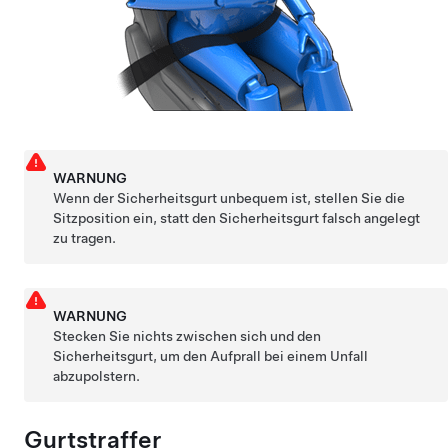
WARNUNG
Wenn der Sicherheitsgurt unbequem ist, stellen Sie die
Sitzposition ein, statt den Sicherheitsgurt falsch angelegt
zu tragen.
WARNUNG
Stecken Sie nichts zwischen sich und den
Sicherheitsgurt, um den Aufprall bei einem Unfall
abzupolstern.
Gurtstraffer