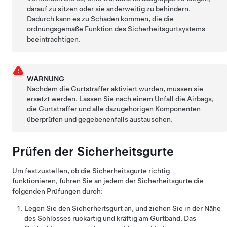
darauf zu sitzen oder sie anderweitig zu behindern.
Dadurch kann es zu Schäden kommen, die die
ordnungsgemäße Funktion des Sicherheitsgurtsystems
beeinträchtigen.
WARNUNG
Nachdem die Gurtstraffer aktiviert wurden, müssen sie
ersetzt werden. Lassen Sie nach einem Unfall die Airbags,
die Gurtstraffer und alle dazugehörigen Komponenten
überprüfen und gegebenenfalls austauschen.
Prüfen der Sicherheitsgurte
Um festzustellen, ob die Sicherheitsgurte richtig
funktionieren, führen Sie an jedem der Sicherheitsgurte die
folgenden Prüfungen durch:
Legen Sie den Sicherheitsgurt an, und ziehen Sie in der Nähe
des Schlosses ruckartig und kräftig am Gurtband. Das