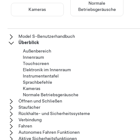
Normale
Kameras
Betriebsgeräusche
Model S-Benutzerhandbuch
Überblick
Außenbereich
Innenraum
Touchscreen
Elektronik im Innenraum
Instrumententafel
Sprachbefehle
Kameras
Normale Betriebsgeräusche
Öffnen und Schließen
Staufächer
Rückhalte- und Sicherheitssysteme
Verbindung
Fahren
Autonomes Fahren Funktionen
Aktive Sicherheitsfunktionen