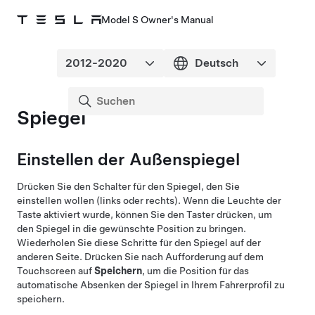
Model S Owner's Manual
Spiegel
Einstellen der Außenspiegel
Drücken Sie den Schalter für den Spiegel, den Sie
einstellen wollen (links oder rechts). Wenn die Leuchte der
Taste aktiviert wurde, können Sie den Taster drücken, um
den Spiegel in die gewünschte Position zu bringen.
Wiederholen Sie diese Schritte für den Spiegel auf der
anderen Seite. Drücken Sie nach Aufforderung auf dem
Touchscreen auf
Speichern
, um die Position für das
automatische Absenken der Spiegel in Ihrem Fahrerprofil zu
speichern.