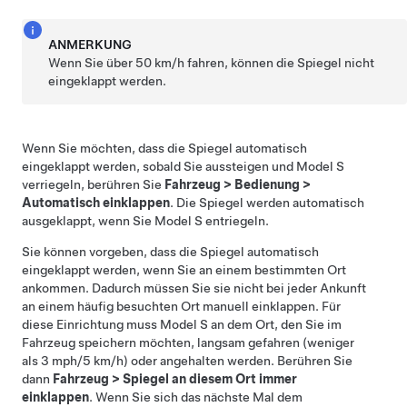
ANMERKUNG
Wenn Sie über
50 km/h
fahren, können die Spiegel nicht
eingeklappt werden.
Wenn Sie möchten, dass die Spiegel automatisch
eingeklappt werden, sobald Sie aussteigen und
Model S
verriegeln, berühren Sie
Fahrzeug
>
Bedienung
>
Automatisch einklappen
. Die Spiegel werden automatisch
ausgeklappt, wenn Sie
Model S
entriegeln.
Sie können vorgeben, dass die Spiegel automatisch
eingeklappt werden, wenn Sie an einem bestimmten Ort
ankommen. Dadurch müssen Sie sie nicht bei jeder Ankunft
an einem häufig besuchten Ort manuell einklappen. Für
diese Einrichtung muss
Model S
an dem Ort, den Sie im
Fahrzeug speichern möchten, langsam gefahren (weniger
als 3 mph/5 km/h) oder angehalten werden. Berühren Sie
dann
Fahrzeug
>
Spiegel an diesem Ort immer
einklappen
. Wenn Sie sich das nächste Mal dem