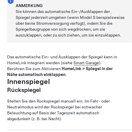
ANMERKUNG
Sie können das automatische Ein-/Ausklappen der
Spiegel jederzeit umgehen (wenn
Model S
beispielsweise
über keine Stromversorgung verfügt), indem Sie die
Spiegelbaugruppe von sich wegdrücken, um sie
auszuklappen, oder zu sich ziehen, um sie einzuklappen.
Das automatische Ein- und Ausklappen der Spiegel kann in
HomeLink integriert werden (siehe
Smart Garage
).
Berühren Sie zum Aktivieren
HomeLink
>
Spiegel in der
Nähe automatisch einklappen
.
Innenspiegel
Rückspiegel
Stellen Sie den Rückspiegel manuell ein. Im Fahr- oder
Neutralmodus wird der Rückspiegel bei schwacher
Beleuchtung auf Basis der Tageszeit automatisch
abgedunkelt (z. B. bei Nacht).