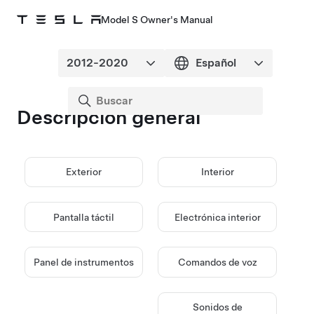
Model S Owner's Manual
Descripción general
Exterior
Interior
Pantalla táctil
Electrónica interior
Panel de instrumentos
Comandos de voz
Sonidos de