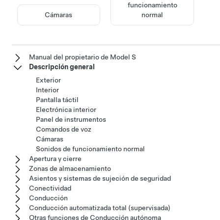
funcionamiento
Cámaras
normal
Manual del propietario de Model S
Descripción general
Exterior
Interior
Pantalla táctil
Electrónica interior
Panel de instrumentos
Comandos de voz
Cámaras
Sonidos de funcionamiento normal
Apertura y cierre
Zonas de almacenamiento
Asientos y sistemas de sujeción de seguridad
Conectividad
Conducción
Conducción automatizada total (supervisada)
Otras funciones de Conducción autónoma