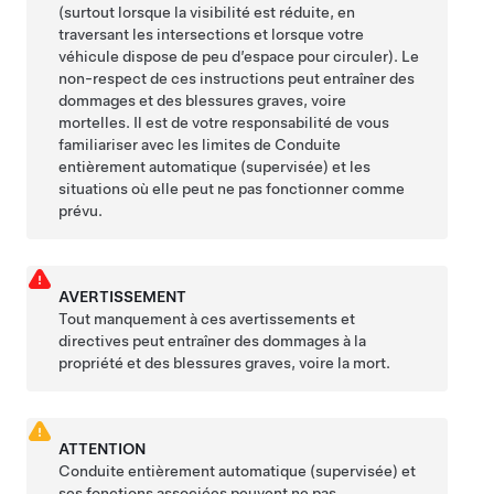
(surtout lorsque la visibilité est réduite, en
traversant les intersections et lorsque votre
véhicule dispose de peu d’espace pour circuler). Le
non-respect de ces instructions peut entraîner des
dommages et des blessures graves, voire
mortelles. Il est de votre responsabilité de vous
familiariser avec les limites de
Conduite
entièrement automatique (supervisée)
et les
situations où elle peut ne pas fonctionner comme
prévu.
AVERTISSEMENT
Tout manquement à ces avertissements et
directives peut entraîner des dommages à la
propriété et des blessures graves, voire la mort.
ATTENTION
Conduite entièrement automatique (supervisée)
et
ses fonctions associées peuvent ne pas