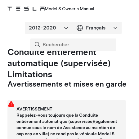
Model S Owner's Manual
Conduite entièrement
automatique (supervisée)
Limitations
Avertissements et mises en garde
AVERTISSEMENT
Rappelez-vous toujours que la
Conduite
entièrement automatique (supervisée)
(également
connue sous le nom de
Assistance au maintien de
cap
cap en ville)
ne rend pas le véhicule
Model S