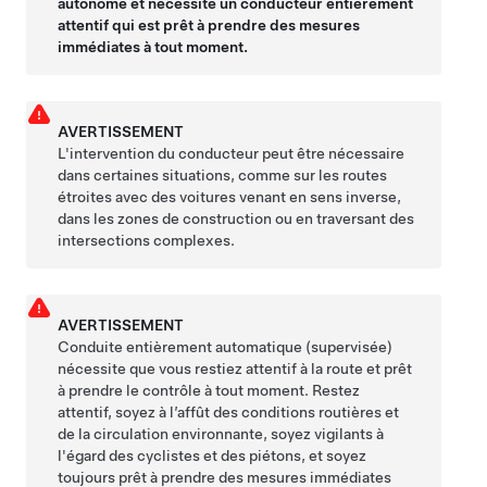
autonome et nécessite un conducteur entièrement
attentif qui est prêt à prendre des mesures
immédiates à tout moment.
AVERTISSEMENT
L'intervention du conducteur peut être nécessaire
dans certaines situations, comme sur les routes
étroites avec des voitures venant en sens inverse,
dans les zones de construction ou en traversant des
intersections complexes.
AVERTISSEMENT
Conduite entièrement automatique (supervisée)
nécessite que vous restiez attentif à la route et prêt
à prendre le contrôle à tout moment. Restez
attentif, soyez à l’affût des conditions routières et
de la circulation environnante, soyez vigilants à
l'égard des cyclistes et des piétons, et soyez
toujours prêt à prendre des mesures immédiates