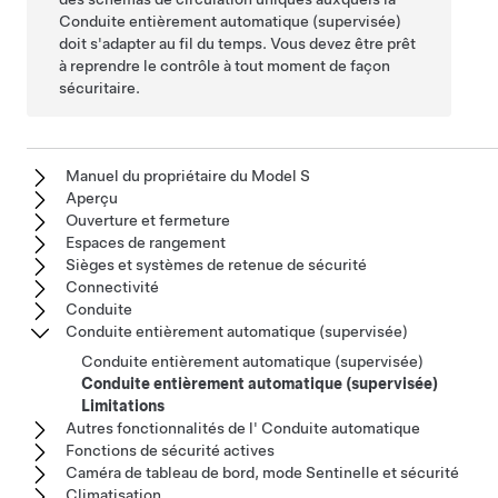
Conduite entièrement automatique (supervisée)
doit s'adapter au fil du temps. Vous devez être prêt
à reprendre le contrôle à tout moment de façon
sécuritaire.
Manuel du propriétaire du Model S
Aperçu
Ouverture et fermeture
Espaces de rangement
Sièges et systèmes de retenue de sécurité
Connectivité
Conduite
Conduite entièrement automatique (supervisée)
Conduite entièrement automatique (supervisée)
Conduite entièrement automatique (supervisée)
Limitations
Autres fonctionnalités de l' Conduite automatique
Fonctions de sécurité actives
Caméra de tableau de bord, mode Sentinelle et sécurité
Climatisation