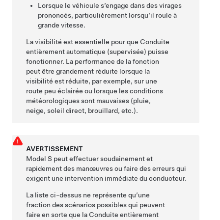
Lorsque le véhicule s’engage dans des virages
prononcés, particulièrement lorsqu’il roule à
grande vitesse.
La visibilité est essentielle pour que
Conduite
entièrement automatique (supervisée)
puisse
fonctionner. La performance de la fonction
peut être grandement réduite lorsque la
visibilité est réduite, par exemple, sur une
route peu éclairée ou lorsque les conditions
météorologiques sont mauvaises (pluie,
neige, soleil direct, brouillard, etc.).
AVERTISSEMENT
Model S
peut effectuer soudainement et
rapidement des manœuvres ou faire des erreurs qui
exigent une intervention immédiate du conducteur.
La liste ci-dessus ne représente qu’une
fraction des scénarios possibles qui peuvent
faire en sorte que la
Conduite entièrement