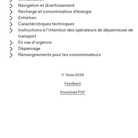
Navigation et divertissement
Recharge et consommation d’énergie
Entretien
Caractéristiques techniques
Instructions à l’intention des opérateurs de dépanneuse de
transport
En cas d'urgence
Dépannage
Renseignements pour les consommateurs
© Tesla
2026
Feedback
Download PDF