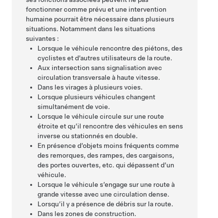
fonctionner comme prévu et une intervention
humaine pourrait être nécessaire dans plusieurs
situations. Notamment dans les situations
suivantes :
Lorsque le véhicule rencontre des piétons, des
cyclistes et d’autres utilisateurs de la route.
Aux intersection sans signalisation avec
circulation transversale à haute vitesse.
Dans les virages à plusieurs voies.
Lorsque plusieurs véhicules changent
simultanément de voie.
Lorsque le véhicule circule sur une route
étroite et qu’il rencontre des véhicules en sens
inverse ou stationnés en double.
En présence d’objets moins fréquents comme
des remorques, des rampes, des cargaisons,
des portes ouvertes, etc. qui dépassent d’un
véhicule.
Lorsque le véhicule s’engage sur une route à
grande vitesse avec une circulation dense.
Lorsqu’il y a présence de débris sur la route.
Dans les zones de construction.