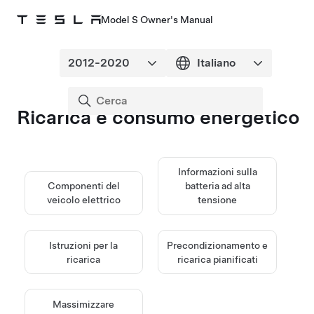
Model S Owner's Manual
Ricarica e consumo energetico
Informazioni sulla
Componenti del
batteria ad alta
veicolo elettrico
tensione
Istruzioni per la
Precondizionamento e
ricarica
ricarica pianificati
Massimizzare