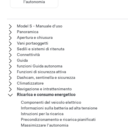
l'autonomia
Model S - Manuale d'uso
Panoramica
Apertura e chiusura
Vani portaoggetti
Sedili e sistemi di ritenuta
Connettività
Guida
funzioni Guida autonoma
Funzioni di sicurezza attiva
Dashcam, sentinella e sicurezza
Climatizzatore
Navigazione e intrattenimento
Ricarica e consumo energetico
Componenti del veicolo elettrico
Informazioni sulla batteria ad alta tensione
Istruzioni per la ricarica
Precondizionamento e ricarica pianificati
Massimizzare l'autonomia