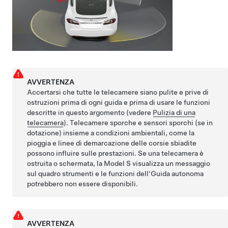
AVVERTENZA
Accertarsi che tutte le telecamere siano pulite e prive di
ostruzioni prima di ogni guida e prima di usare le funzioni
descritte in questo argomento (vedere
Pulizia di una
telecamera
). Telecamere sporche
e sensori sporchi (se in
dotazione)
insieme a condizioni ambientali, come la
pioggia e linee di demarcazione delle corsie sbiadite
possono influire sulle prestazioni. Se una telecamera è
ostruita o schermata, la
Model S
visualizza un messaggio
sul
quadro strumenti
e le funzioni dell'
Guida autonoma
potrebbero non essere disponibili.
AVVERTENZA