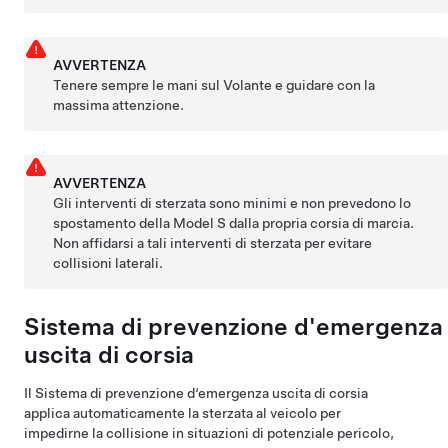
AVVERTENZA
Tenere sempre le mani sul
Volante
e guidare con la
massima attenzione.
AVVERTENZA
Gli interventi di sterzata sono minimi e non prevedono lo
spostamento della
Model S
dalla propria corsia di marcia.
Non affidarsi a tali interventi di sterzata per evitare
collisioni laterali.
Sistema di prevenzione d'emergenza
uscita di corsia
Il Sistema di prevenzione d‘emergenza uscita di corsia
applica automaticamente la sterzata al veicolo per
impedirne la collisione in situazioni di potenziale pericolo,