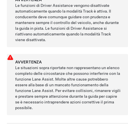
Le funzioni di Driver Assistance vengono disattivate
automaticamente quando la modalità Track è attiva. Il
conducente deve comunque guidare con prudenza e
mantenere sempre il controllo del veicolo, anche durante
la guida in pista. Le funzioni di Driver Assistance si
riattivano automaticamente quando la modalità Track
viene disattivata.
AVVERTENZA
Le situazioni sopra riportate non rappresentano un elenco
completo delle circostanze che possono interferire con la
funzione Lane Assist. Molte altre cause potrebbero
essere alla base di un mancato funzionamento della
funzione Lane Assist. Per evitare collisioni, rimanere vigili
e prestare sempre attenzione durante la guida per capire
se è necessario intraprendere azioni correttive il prima
possibile.