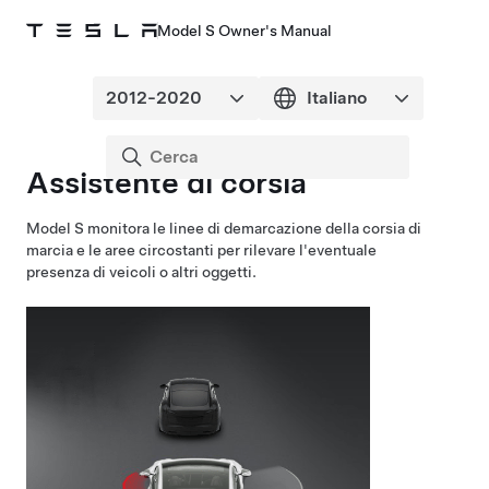
Model S Owner's Manual
Assistente di corsia
Model S
monitora le linee di demarcazione della corsia di
marcia e le aree circostanti per rilevare l'eventuale
presenza di veicoli o altri oggetti.