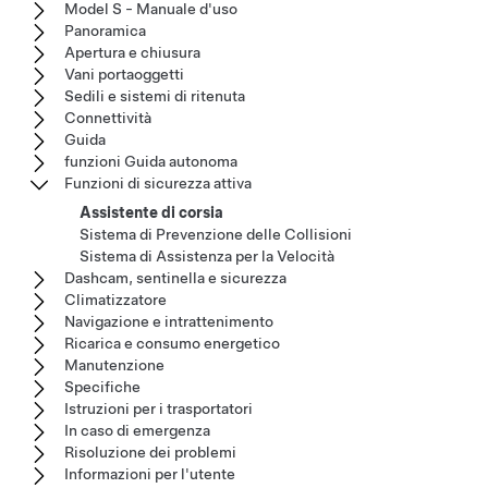
Model S - Manuale d'uso
Panoramica
Apertura e chiusura
Vani portaoggetti
Sedili e sistemi di ritenuta
Connettività
Guida
funzioni Guida autonoma
Funzioni di sicurezza attiva
Assistente di corsia
Sistema di Prevenzione delle Collisioni
Sistema di Assistenza per la Velocità
Dashcam, sentinella e sicurezza
Climatizzatore
Navigazione e intrattenimento
Ricarica e consumo energetico
Manutenzione
Specifiche
Istruzioni per i trasportatori
In caso di emergenza
Risoluzione dei problemi
Informazioni per l'utente