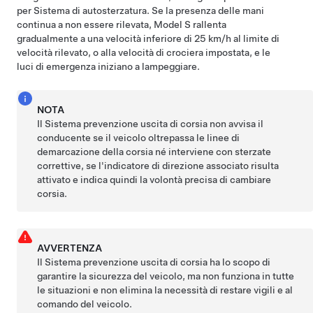
per
Sistema di autosterzatura
. Se la presenza delle mani
continua a non essere rilevata,
Model S
rallenta
gradualmente a una velocità inferiore di
25 km/h
al limite di
velocità rilevato, o alla velocità di crociera impostata, e le
luci di emergenza iniziano a lampeggiare.
NOTA
Il Sistema prevenzione uscita di corsia non avvisa il
conducente se il veicolo oltrepassa le linee di
demarcazione della corsia né interviene con sterzate
correttive, se l'indicatore di direzione associato risulta
attivato e indica quindi la volontà precisa di cambiare
corsia.
AVVERTENZA
Il Sistema prevenzione uscita di corsia ha lo scopo di
garantire la sicurezza del veicolo, ma non funziona in tutte
le situazioni e non elimina la necessità di restare vigili e al
comando del veicolo.