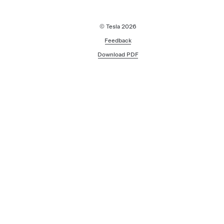
© Tesla
2026
Feedback
Download PDF