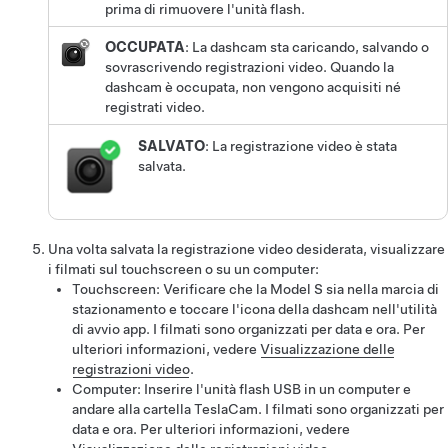
prima di rimuovere l'unità flash.
OCCUPATA
: La dashcam sta caricando, salvando o
sovrascrivendo registrazioni video. Quando la
dashcam è occupata, non vengono acquisiti né
registrati video.
SALVATO
: La registrazione video è stata
salvata.
Una volta salvata la registrazione video desiderata, visualizzare
i filmati sul touchscreen o su un computer:
Touchscreen: Verificare che la
Model S
sia nella marcia di
stazionamento e toccare l'icona della dashcam nell'utilità
di avvio app. I filmati sono organizzati per data e ora. Per
ulteriori informazioni, vedere
Visualizzazione delle
registrazioni video
.
Computer: Inserire l'unità flash USB in un computer e
andare alla cartella TeslaCam. I filmati sono organizzati per
data e ora. Per ulteriori informazioni, vedere