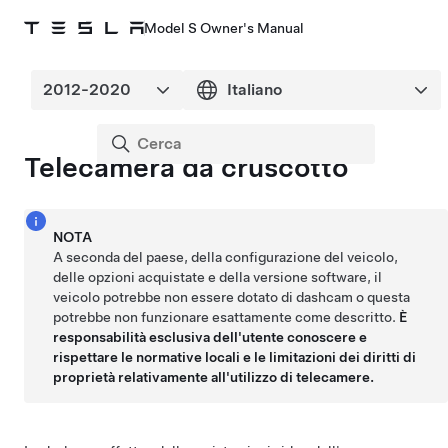
Model S Owner's Manual
Telecamera da cruscotto
NOTA
A seconda del paese, della configurazione del veicolo,
delle opzioni acquistate e della versione software, il
veicolo potrebbe non essere dotato di dashcam o questa
potrebbe non funzionare esattamente come descritto.
È
responsabilità esclusiva dell'utente conoscere e
rispettare le normative locali e le limitazioni dei diritti di
proprietà relativamente all'utilizzo di telecamere.