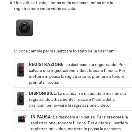
Una volta attivata, l'icona della dashcam indica che la
registrazione video viene salvata.
L'icona cambia per visualizzare lo stato della dashcam:
REGISTRAZIONE
: La dashcam sta registrando. Per
salvare una registrazione video, toccare l'icona. Per
mettere in pausa la registrazione, premere e tenere
premuta l'icona.
DISPONIBILE
: La dashcam è disponibile ma non sta
registrando attivamente. Toccare l'icona della
dashcam per avviare la registrazione video.
IN PAUSA
: La dashcam è in pausa. Per riprendere la
registrazione, toccare l'icona. Per evitare di perdere
registrazioni video, mettere in pausa la dashcam