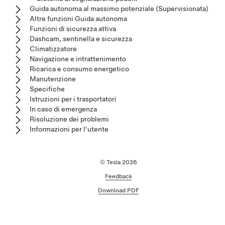
Guida autonoma al massimo potenziale (Supervisionata)
Altre funzioni Guida autonoma
Funzioni di sicurezza attiva
Dashcam, sentinella e sicurezza
Climatizzatore
Navigazione e intrattenimento
Ricarica e consumo energetico
Manutenzione
Specifiche
Istruzioni per i trasportatori
In caso di emergenza
Risoluzione dei problemi
Informazioni per l'utente
© Tesla
2026
Feedback
Download PDF