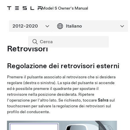
Model S Owner's Manual
Retrovisori
Regolazione dei retrovisori esterni
Premere il pulsante associato al retrovisore che si desidera
regolare (destra o sinistra). La spia del pulsante si accende
ed è possibile premere il quadrante per spostare il
retrovisore nella posizione desiderata. Ripetere
l'operazione per l'altro lato. Se richiesto, toccare
Salva
sul
touchscreen per salvare la regolazione dei retrovisori sul
profilo del conducente.