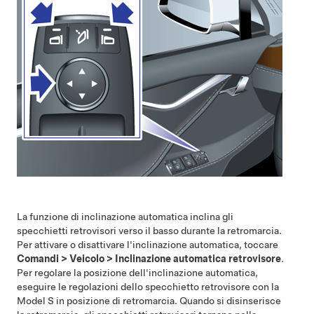
La funzione di inclinazione automatica inclina gli
specchietti retrovisori verso il basso durante la retromarcia.
Per attivare o disattivare l'inclinazione automatica, toccare
Comandi
>
Veicolo
>
Inclinazione automatica retrovisore
.
Per regolare la posizione dell'inclinazione automatica,
eseguire le regolazioni dello specchietto retrovisore con la
Model S
in posizione di retromarcia. Quando si disinserisce