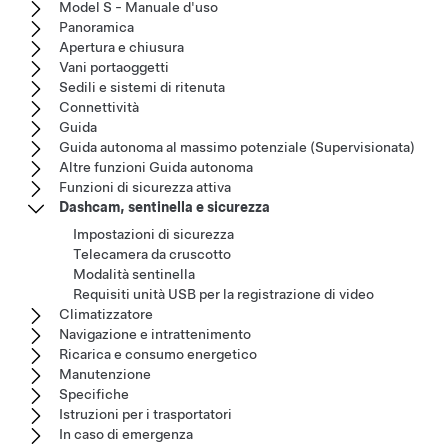
Model S - Manuale d'uso
Panoramica
Apertura e chiusura
Vani portaoggetti
Sedili e sistemi di ritenuta
Connettività
Guida
Guida autonoma al massimo potenziale (Supervisionata)
Altre funzioni Guida autonoma
Funzioni di sicurezza attiva
Dashcam, sentinella e sicurezza
Impostazioni di sicurezza
Telecamera da cruscotto
Modalità sentinella
Requisiti unità USB per la registrazione di video
Climatizzatore
Navigazione e intrattenimento
Ricarica e consumo energetico
Manutenzione
Specifiche
Istruzioni per i trasportatori
In caso di emergenza