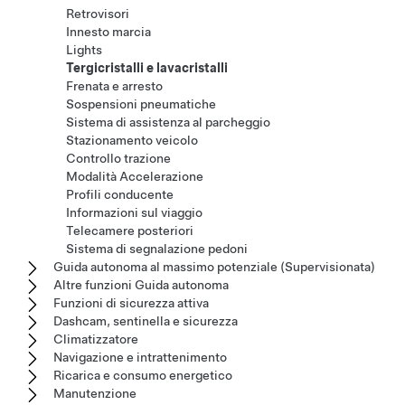
Retrovisori
Innesto marcia
Lights
Tergicristalli e lavacristalli
Frenata e arresto
Sospensioni pneumatiche
Sistema di assistenza al parcheggio
Stazionamento veicolo
Controllo trazione
Modalità Accelerazione
Profili conducente
Informazioni sul viaggio
Telecamere posteriori
Sistema di segnalazione pedoni
Guida autonoma al massimo potenziale (Supervisionata)
Altre funzioni Guida autonoma
Funzioni di sicurezza attiva
Dashcam, sentinella e sicurezza
Climatizzatore
Navigazione e intrattenimento
Ricarica e consumo energetico
Manutenzione