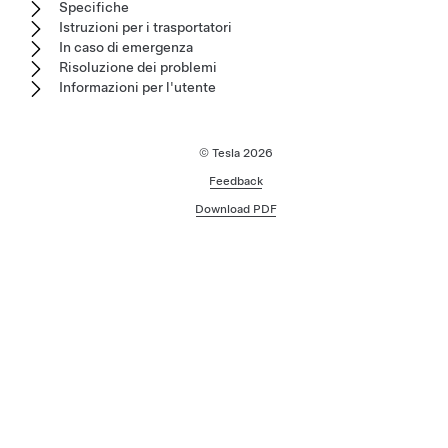
Specifiche
Istruzioni per i trasportatori
In caso di emergenza
Risoluzione dei problemi
Informazioni per l'utente
© Tesla
2026
Feedback
Download PDF