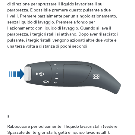
di direzione per spruzzare il liquido lavacristalli sul
parabrezza. È possibile premere questo pulsante a due
livelli. Premere parzialmente per un singolo azionamento,
senza liquido di lavaggio. Premere a fondo per
l'azionamento con liquido di lavaggio. Quando si lava il
parabrezza, i tergicristalli si attivano.
Dopo aver rilasciato il
pulsante, i tergicristalli vengono azionati altre due volte e
una terza volta a distanza di pochi secondi.
s
Rabboccare periodicamente il liquido lavacristalli (vedere
Spazzole dei tergicristalli, getti e liquido lavacristalli
).