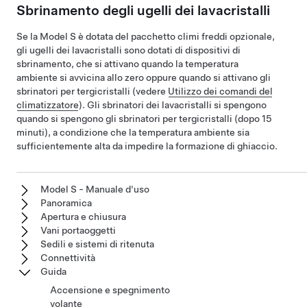
Sbrinamento degli ugelli dei lavacristalli
Se la
Model S
è dotata del pacchetto climi freddi opzionale,
gli ugelli dei lavacristalli sono dotati di dispositivi di
sbrinamento, che si attivano quando la temperatura
ambiente si avvicina allo zero oppure quando si attivano gli
sbrinatori per tergicristalli (vedere
Utilizzo dei comandi del
climatizzatore
). Gli sbrinatori dei lavacristalli si spengono
quando si spengono gli sbrinatori per tergicristalli (dopo 15
minuti), a condizione che la temperatura ambiente sia
sufficientemente alta da impedire la formazione di ghiaccio.
Model S - Manuale d'uso
Panoramica
Apertura e chiusura
Vani portaoggetti
Sedili e sistemi di ritenuta
Connettività
Guida
Accensione e spegnimento
volante