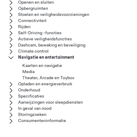
Openen en sluiten
Opbergruimten
Stoelen en veiligheidsvoorzieningen
Connectiviteit
Rijden
Self-Driving -functies
Actieve veiligheidsfuncties
Dashcam, bewaking en beveiliging
Climate control
Navigatie en entertainment
Kaarten en navigatie
Media
Theater, Arcade en Toybox
Opladen en energieverbruik
Onderhoud
Specificaties
Aanwijzingen voor sleepdiensten
In geval van nood
Storingzoeken
Consumenteninformatie