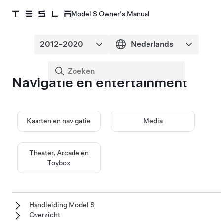
Model S Owner's Manual
Navigatie en entertainment
Kaarten en navigatie
Media
Theater, Arcade en
Toybox
Handleiding Model S
Overzicht