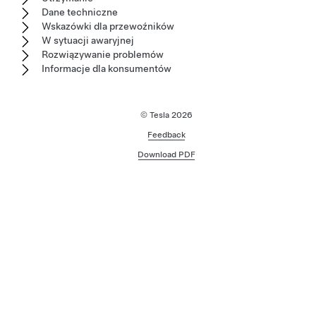
Dane techniczne
Wskazówki dla przewoźników
W sytuacji awaryjnej
Rozwiązywanie problemów
Informacje dla konsumentów
© Tesla
2026
Feedback
Download PDF