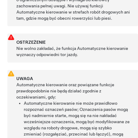
zachowania pełnej uwagi. Nie używaj funkcji
Automatyczne kierowanie
w strefach robót drogowych ani
tam, gdzie mogą być obecni rowerzyści lub piesi.
OSTRZEŻENIE
Nie wolno zakładać, że funkcja
Automatyczne kierowanie
wyznaczy odpowiedni tor jazdy.
UWAGA
Automatyczne kierowanie
oraz powiązane funkcje
prawdopodobnie nie będą działać zgodnie z
oczekiwaniami, gdy:
Automatyczne kierowanie
nie może prawidłowo
rozpoznać oznaczeń pasów; Oznaczenia pasów mogą
być nadmiernie starte, mogą się na nie nakładać
wcześniejsze oznaczenia, mogą być modyfikowane ze
względu na roboty drogowe, mogą się szybko
zmieniać (rozgałęziać, przecinać lub łączyć), mogą