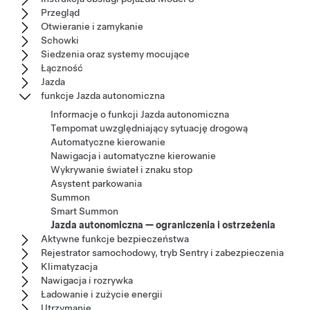
Przegląd
Otwieranie i zamykanie
Schowki
Siedzenia oraz systemy mocujące
Łączność
Jazda
funkcje Jazda autonomiczna
Informacje o funkcji Jazda autonomiczna
Tempomat uwzględniający sytuację drogową
Automatyczne kierowanie
Nawigacja i automatyczne kierowanie
Wykrywanie świateł i znaku stop
Asystent parkowania
Summon
Smart Summon
Jazda autonomiczna — ograniczenia i ostrzeżenia
Aktywne funkcje bezpieczeństwa
Rejestrator samochodowy, tryb Sentry i zabezpieczenia
Klimatyzacja
Nawigacja i rozrywka
Ładowanie i zużycie energii
Utrzymanie